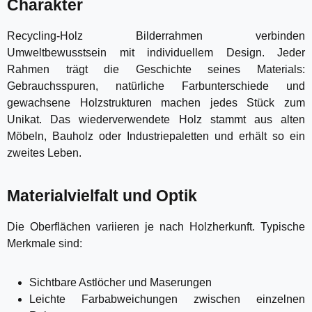
Charakter
Recycling-Holz Bilderrahmen verbinden
Umweltbewusstsein mit individuellem Design. Jeder
Rahmen trägt die Geschichte seines Materials:
Gebrauchsspuren, natürliche Farbunterschiede und
gewachsene Holzstrukturen machen jedes Stück zum
Unikat. Das wiederverwendete Holz stammt aus alten
Möbeln, Bauholz oder Industriepaletten und erhält so ein
zweites Leben.
Materialvielfalt und Optik
Die Oberflächen variieren je nach Holzherkunft. Typische
Merkmale sind:
Sichtbare Astlöcher und Maserungen
Leichte Farbabweichungen zwischen einzelnen