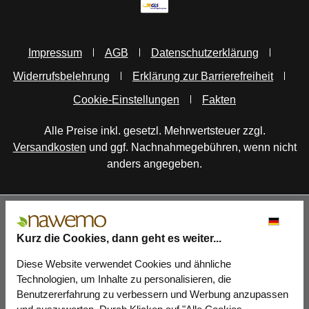
Impressum
AGB
Datenschutzerklärung
Widerrufsbelehrung
Erklärung zur Barrierefreiheit
Cookie-Einstellungen
Fakten
Alle Preise inkl. gesetzl. Mehrwertsteuer zzgl.
Versandkosten
und ggf. Nachnahmegebühren, wenn nicht
anders angegeben.
Kurz die Cookies, dann geht es weiter...
Diese Website verwendet Cookies und ähnliche
Technologien, um Inhalte zu personalisieren, die
Benutzererfahrung zu verbessern und Werbung anzupassen