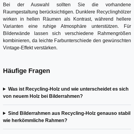
Bei der Auswahl sollten Sie die vorhandene
Raumgestaltung berücksichtigen. Dunklere Recyclinghölzer
wirken in hellen Räumen als Kontrast, während hellere
Varianten eine ruhige Atmosphäre unterstützen. Für
Bilderwände lassen sich verschiedene Rahmengrößen
kombinieren, da leichte Farbunterschiede den gewünschten
Vintage-Effekt verstärken.
Häufige Fragen
Was ist Recycling-Holz und wie unterscheidet es sich
von neuem Holz bei Bilderrahmen?
Sind Bilderrahmen aus Recycling-Holz genauso stabil
wie herkömmliche Rahmen?