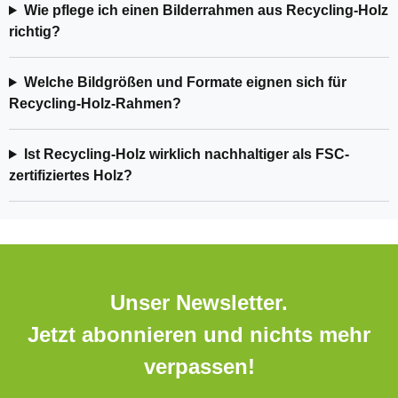
Wie pflege ich einen Bilderrahmen aus Recycling-Holz
richtig?
Welche Bildgrößen und Formate eignen sich für
Recycling-Holz-Rahmen?
Ist Recycling-Holz wirklich nachhaltiger als FSC-
zertifiziertes Holz?
Unser Newsletter.
Jetzt abonnieren und nichts mehr
verpassen!