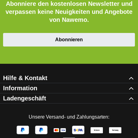
Abonniere den kostenlosen Newsletter und
verpassen keine Neuigkeiten und Angebote
von Nawemo.
Abonnieren
Hilfe & Kontakt
Information
Ladengeschäft
Unsere Versand- und Zahlungsarten: