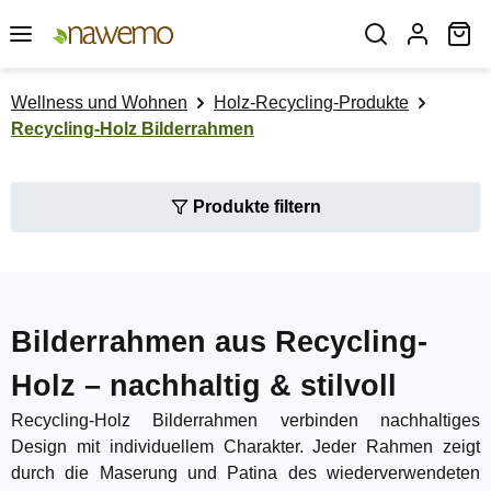
Zum Hauptinhalt springen
Wa
Wellness und Wohnen
Holz-Recycling-Produkte
Recycling-Holz Bilderrahmen
Produkte filtern
Bilderrahmen aus Recycling-
Holz – nachhaltig & stilvoll
Recycling-Holz Bilderrahmen verbinden nachhaltiges
Design mit individuellem Charakter. Jeder Rahmen zeigt
durch die Maserung und Patina des wiederverwendeten