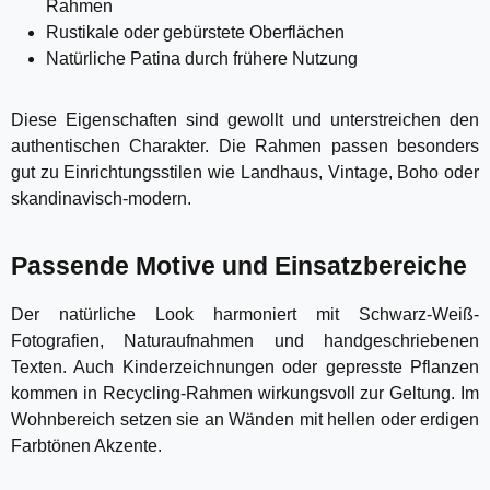
Rahmen
Rustikale oder gebürstete Oberflächen
Natürliche Patina durch frühere Nutzung
Diese Eigenschaften sind gewollt und unterstreichen den
authentischen Charakter. Die Rahmen passen besonders
gut zu Einrichtungsstilen wie Landhaus, Vintage, Boho oder
skandinavisch-modern.
Passende Motive und Einsatzbereiche
Der natürliche Look harmoniert mit Schwarz-Weiß-
Fotografien, Naturaufnahmen und handgeschriebenen
Texten. Auch Kinderzeichnungen oder gepresste Pflanzen
kommen in Recycling-Rahmen wirkungsvoll zur Geltung. Im
Wohnbereich setzen sie an Wänden mit hellen oder erdigen
Farbtönen Akzente.