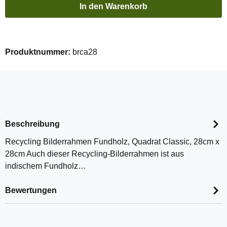
In den Warenkorb
Produktnummer:
brca28
Beschreibung
Recycling Bilderrahmen Fundholz, Quadrat Classic, 28cm x
28cm Auch dieser Recycling-Bilderrahmen ist aus
indischem Fundholz…
Bewertungen