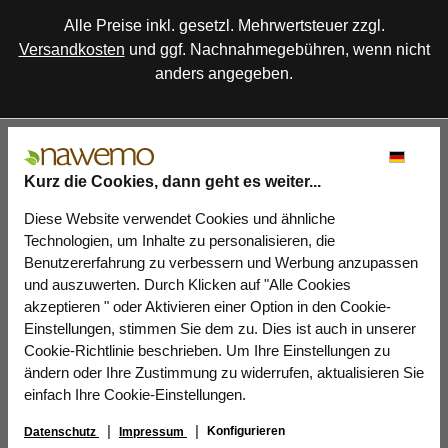
Alle Preise inkl. gesetzl. Mehrwertsteuer zzgl.
Versandkosten
und ggf. Nachnahmegebühren, wenn nicht
anders angegeben.
Kurz die Cookies, dann geht es weiter...
Diese Website verwendet Cookies und ähnliche
Technologien, um Inhalte zu personalisieren, die
Benutzererfahrung zu verbessern und Werbung anzupassen
und auszuwerten. Durch Klicken auf "Alle Cookies
akzeptieren " oder Aktivieren einer Option in den Cookie-
Einstellungen, stimmen Sie dem zu. Dies ist auch in unserer
Cookie-Richtlinie beschrieben. Um Ihre Einstellungen zu
ändern oder Ihre Zustimmung zu widerrufen, aktualisieren Sie
einfach Ihre Cookie-Einstellungen.
Konfigurieren
Datenschutz
Impressum