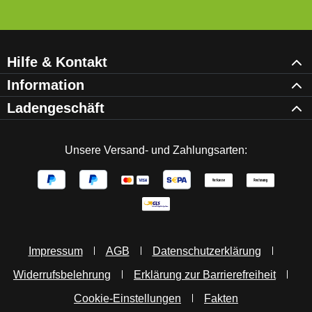
Hilfe & Kontakt
Information
Ladengeschäft
Unsere Versand- und Zahlungsarten:
Impressum
AGB
Datenschutzerklärung
Widerrufsbelehrung
Erklärung zur Barrierefreiheit
Cookie-Einstellungen
Fakten