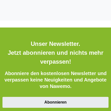
Unser Newsletter.
Jetzt abonnieren und nichts mehr
verpassen!
Abonniere den kostenlosen Newsletter und
verpassen keine Neuigkeiten und Angebote
von Nawemo.
Abonnieren