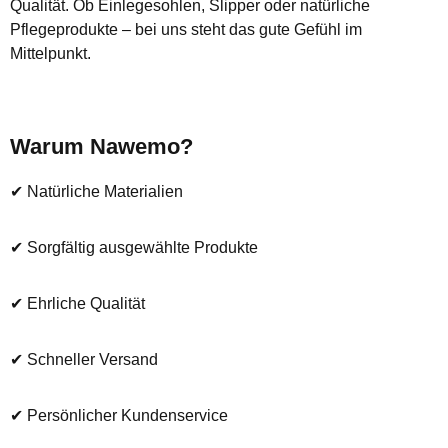
Qualität. Ob Einlegesohlen, Slipper oder natürliche
Pflegeprodukte – bei uns steht das gute Gefühl im
Mittelpunkt.
Warum Nawemo?
✔ Natürliche Materialien
✔ Sorgfältig ausgewählte Produkte
✔ Ehrliche Qualität
✔ Schneller Versand
✔ Persönlicher Kundenservice