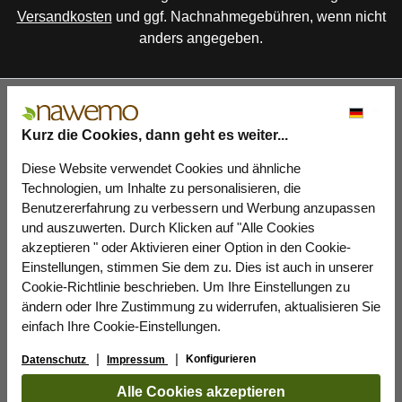
Versandkosten
und ggf. Nachnahmegebühren, wenn nicht
anders angegeben.
Kurz die Cookies, dann geht es weiter...
Diese Website verwendet Cookies und ähnliche
Technologien, um Inhalte zu personalisieren, die
Benutzererfahrung zu verbessern und Werbung anzupassen
und auszuwerten. Durch Klicken auf "Alle Cookies
akzeptieren " oder Aktivieren einer Option in den Cookie-
Einstellungen, stimmen Sie dem zu. Dies ist auch in unserer
Cookie-Richtlinie beschrieben. Um Ihre Einstellungen zu
ändern oder Ihre Zustimmung zu widerrufen, aktualisieren Sie
einfach Ihre Cookie-Einstellungen.
Konfigurieren
Datenschutz
Impressum
Alle Cookies akzeptieren