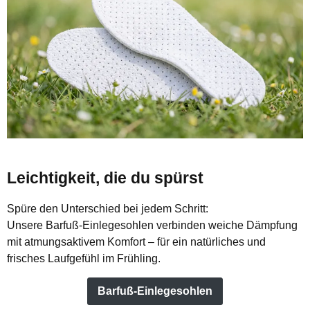
Leichtigkeit, die du spürst
Spüre den Unterschied bei jedem Schritt:
Unsere Barfuß-Einlegesohlen verbinden weiche Dämpfung
mit atmungsaktivem Komfort – für ein natürliches und
frisches Laufgefühl im Frühling.
Barfuß-Einlegesohlen