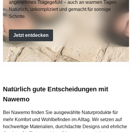
angenehmes Tragegefühl – auch an warmen Tagen.
Natürlich, unkompliziert und gemacht für sonnige
Schritte.
Jetzt entdecken
Natürlich gute Entscheidungen mit
Nawemo
Bei Nawemo finden Sie ausgewählte Naturprodukte für
mehr Komfort und Wohlbefinden im Alltag. Wir setzen auf
hochwertige Materialien, durchdachte Designs und ehrliche