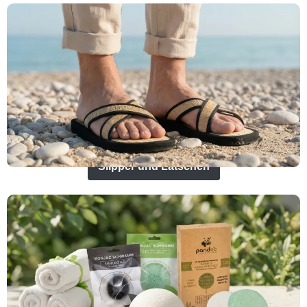
Slipper und Latschen