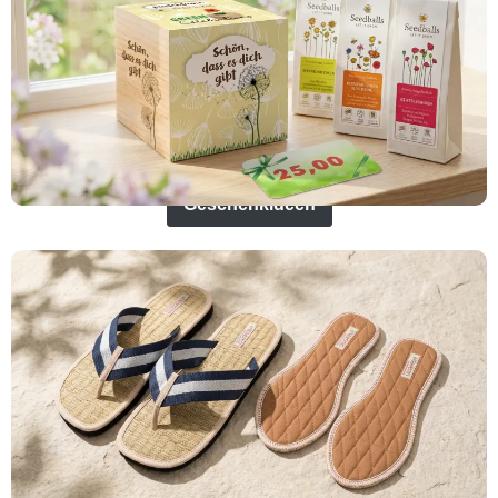
Geschenkideen