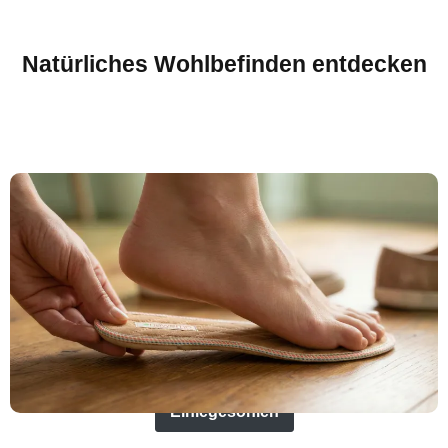
Natürliches Wohlbefinden entdecken
Einlegesohlen