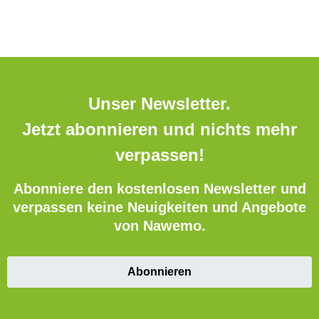
Unser Newsletter.
Jetzt abonnieren und nichts mehr
verpassen!
Abonniere den kostenlosen Newsletter und
verpassen keine Neuigkeiten und Angebote
von Nawemo.
Abonnieren