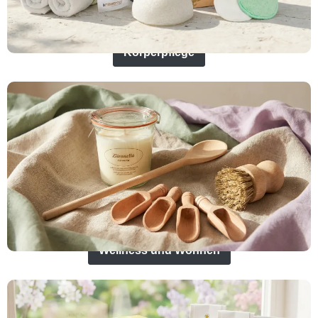
Körperpflege
Wellness und Wohnen