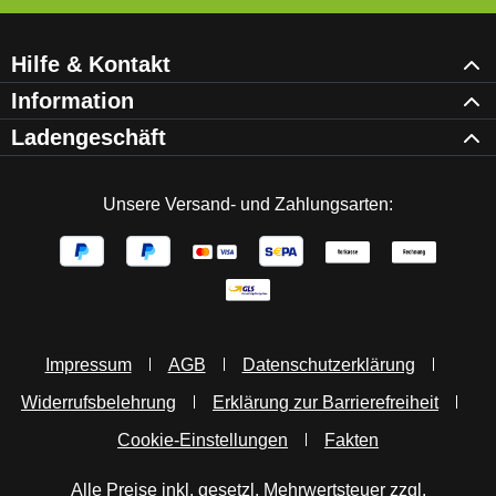
Hilfe & Kontakt
Information
Ladengeschäft
Unsere Versand- und Zahlungsarten:
Impressum
AGB
Datenschutzerklärung
Widerrufsbelehrung
Erklärung zur Barrierefreiheit
Cookie-Einstellungen
Fakten
Alle Preise inkl. gesetzl. Mehrwertsteuer zzgl.