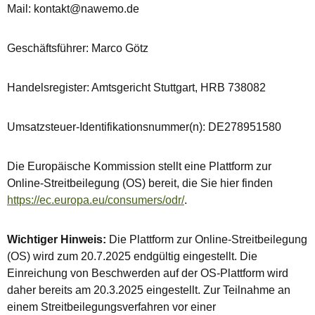
Mail: kontakt@nawemo.de
Geschäftsführer: Marco Götz
Handelsregister: Amtsgericht Stuttgart, HRB 738082
Umsatzsteuer-Identifikationsnummer(n): DE278951580
Die Europäische Kommission stellt eine Plattform zur
Online-Streitbeilegung (OS) bereit, die Sie hier finden
https://ec.europa.eu/consumers/odr/
.
Wichtiger Hinweis:
Die Plattform zur Online-Streitbeilegung
(OS) wird zum 20.7.2025 endgültig eingestellt. Die
Einreichung von Beschwerden auf der OS-Plattform wird
daher bereits am 20.3.2025 eingestellt. Zur Teilnahme an
einem Streitbeilegungsverfahren vor einer