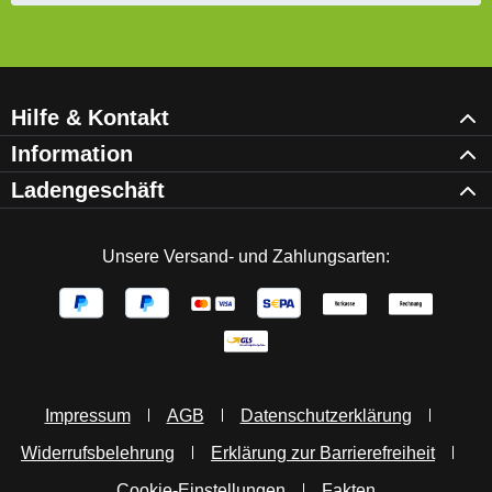
Hilfe & Kontakt
Information
Ladengeschäft
Unsere Versand- und Zahlungsarten:
Impressum
AGB
Datenschutzerklärung
Widerrufsbelehrung
Erklärung zur Barrierefreiheit
Cookie-Einstellungen
Fakten