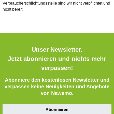
Verbraucherschlichtungsstelle sind wir nicht verpflichtet und
nicht bereit.
Unser Newsletter.
Jetzt abonnieren und nichts mehr
verpassen!
Abonniere den kostenlosen Newsletter und
verpassen keine Neuigkeiten und Angebote
von Nawemo.
Abonnieren