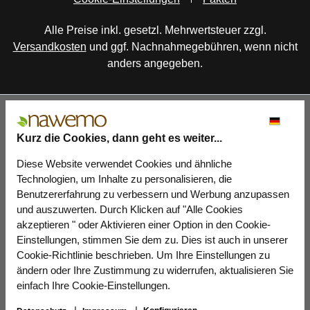
Alle Preise inkl. gesetzl. Mehrwertsteuer zzgl.
Versandkosten
und ggf. Nachnahmegebühren, wenn nicht
anders angegeben.
Kurz die Cookies, dann geht es weiter...
Diese Website verwendet Cookies und ähnliche
Technologien, um Inhalte zu personalisieren, die
Benutzererfahrung zu verbessern und Werbung anzupassen
und auszuwerten. Durch Klicken auf "Alle Cookies
akzeptieren " oder Aktivieren einer Option in den Cookie-
Einstellungen, stimmen Sie dem zu. Dies ist auch in unserer
Cookie-Richtlinie beschrieben. Um Ihre Einstellungen zu
ändern oder Ihre Zustimmung zu widerrufen, aktualisieren Sie
einfach Ihre Cookie-Einstellungen.