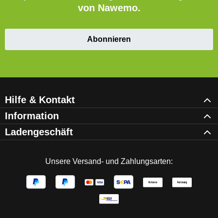
von Nawemo.
Abonnieren
Hilfe & Kontakt
Information
Ladengeschäft
Unsere Versand- und Zahlungsarten: