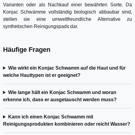
Varianten oder als Nachkauf einer bewährten Sorte. Da
Konjac Schwämme vollständig biologisch abbaubar sind,
stellen sie eine umweltfreundliche Alternative zu
synthetischen Reinigungspads dar.
Häufige Fragen
Wie wirkt ein Konjac Schwamm auf die Haut und für
welche Hauttypen ist er geeignet?
Wie lange hält ein Konjac Schwamm und woran
erkenne ich, dass er ausgetauscht werden muss?
Kann ich einen Konjac Schwamm mit
Reinigungsprodukten kombinieren oder reicht Wasser?