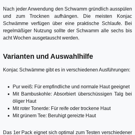
Nach jeder Anwendung den Schwamm gründlich ausspülen
und zum Trocknen aufhängen. Die meisten Konjac
Schwämme verfügen über eine praktische Schlaufe. Bei
regelmäßiger Nutzung sollte der Schwamm alle sechs bis
acht Wochen ausgetauscht werden.
Varianten und Auswahlhilfe
Konjac Schwämme gibt es in verschiedenen Ausführungen:
Pur weiß: Für empfindliche und normale Haut geeignet
Mit Bambuskohle: Absorbiert überschüssigen Talg bei
öliger Haut
Mit roter Tonerde: Für reife oder trockene Haut
Mit grünem Tee: Beruhigt gereizte Haut
Das 1er Pack eignet sich optimal zum Testen verschiedener