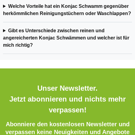
Welche Vorteile hat ein Konjac Schwamm gegenüber
herkömmlichen Reinigungstüchern oder Waschlappen?
Gibt es Unterschiede zwischen reinen und
angereicherten Konjac Schwämmen und welcher ist für
mich richtig?
Unser Newsletter.
Jetzt abonnieren und nichts mehr
verpassen!
Abonniere den kostenlosen Newsletter und
verpassen keine Neuigkeiten und Angebote