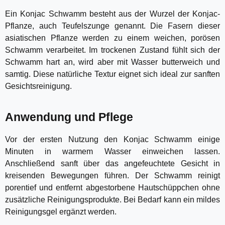
Ein Konjac Schwamm besteht aus der Wurzel der Konjac-
Pflanze, auch Teufelszunge genannt. Die Fasern dieser
asiatischen Pflanze werden zu einem weichen, porösen
Schwamm verarbeitet. Im trockenen Zustand fühlt sich der
Schwamm hart an, wird aber mit Wasser butterweich und
samtig. Diese natürliche Textur eignet sich ideal zur sanften
Gesichtsreinigung.
Anwendung und Pflege
Vor der ersten Nutzung den Konjac Schwamm einige
Minuten in warmem Wasser einweichen lassen.
Anschließend sanft über das angefeuchtete Gesicht in
kreisenden Bewegungen führen. Der Schwamm reinigt
porentief und entfernt abgestorbene Hautschüppchen ohne
zusätzliche Reinigungsprodukte. Bei Bedarf kann ein mildes
Reinigungsgel ergänzt werden.