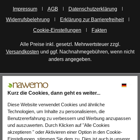
Impressum
AGB
Datenschutzerklärung
Widerrufsbelehrung
Erklärung zur Barrierefreiheit
Cookie-Einstellungen
Fakten
Alle Preise inkl. gesetzl. Mehrwertsteuer zzgl.
Versandkosten
und ggf. Nachnahmegebühren, wenn nicht
anders angegeben.
Kurz die Cookies, dann geht es weiter...
Diese Website verwendet Cookies und ähnliche
Technologien, um Inhalte zu personalisieren, die
Benutzererfahrung zu verbessern und Werbung anzupassen
und auszuwerten. Durch Klicken auf "Alle Cookies
akzeptieren " oder Aktivieren einer Option in den Cookie-
Einstellungen, stimmen Sie dem zu. Dies ist auch in unserer