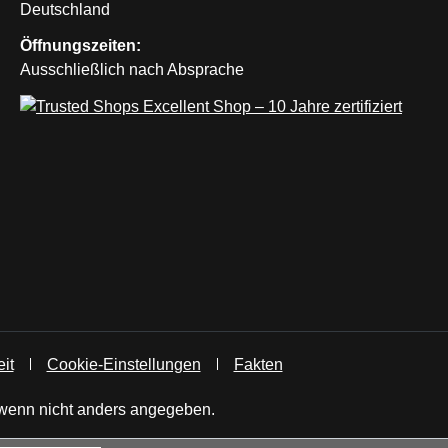
Deutschland
Öffnungszeiten:
Ausschließlich nach Absprache
it
Cookie-Einstellungen
Fakten
enn nicht anders angegeben.