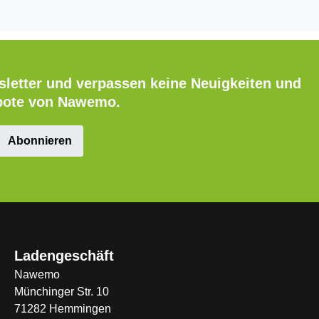
letter und verpassen keine Neuigkeiten und
ote von Nawemo.
Abonnieren
Ladengeschäft
Nawemo
Münchinger Str. 10
71282 Hemmingen