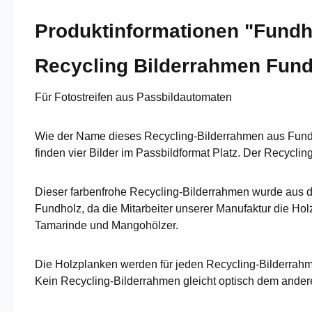
Produktinformationen "Fundh
Recycling Bilderrahmen Fund
Für Fotostreifen aus Passbildautomaten
Wie der Name dieses Recycling-Bilderrahmen aus Fundhol
finden vier Bilder im Passbildformat Platz. Der Recyc
Dieser farbenfrohe Recycling-Bilderrahmen wurde aus d
Fundholz, da die Mitarbeiter unserer Manufaktur die Ho
Tamarinde und Mangohölzer.
Die Holzplanken werden für jeden Recycling-Bilderrahme
Kein Recycling-Bilderrahmen gleicht optisch dem ander