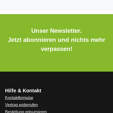
Unser Newsletter.
Jetzt abonnieren und nichts mehr
verpassen!
Hilfe & Kontakt
Kontaktformular
Vertrag widerrufen
Bestellung retournieren