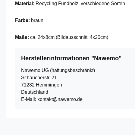
Material:
Recycling Fundholz, verschiedene Sorten
Farbe:
braun
Maße:
ca. 24x8cm (Bildausschnitt: 4x20cm)
Herstellerinformationen "Nawemo"
Nawemo UG (haftungsbeschränkt)
Schaucherstr. 21
71282 Hemmingen
Deutschland
E-Mail: kontakt@nawemo.de