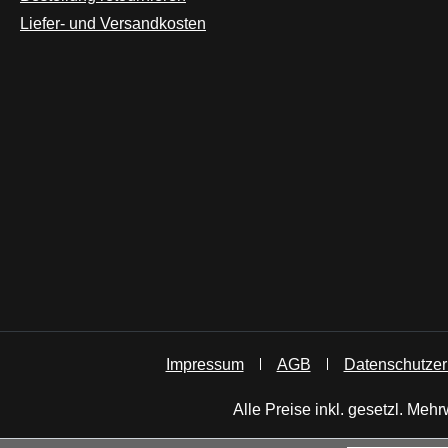
Liefer- und Versandkosten
Impressum
AGB
Datenschutzer
Alle Preise inkl. gesetzl. Mehr