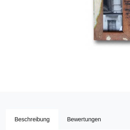
Beschreibung
Bewertungen