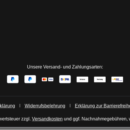
Unsere Versand- und Zahlungsarten:
klärung
Widerrufsbelehrung
Erklärung zur Barrierefreihe
wertsteuer zzgl.
Versandkosten
und ggf. Nachnahmegebühren, w