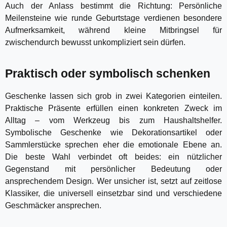
Auch der Anlass bestimmt die Richtung: Persönliche
Meilensteine wie runde Geburtstage verdienen besondere
Aufmerksamkeit, während kleine Mitbringsel für
zwischendurch bewusst unkompliziert sein dürfen.
Praktisch oder symbolisch schenken
Geschenke lassen sich grob in zwei Kategorien einteilen.
Praktische Präsente erfüllen einen konkreten Zweck im
Alltag – vom Werkzeug bis zum Haushaltshelfer.
Symbolische Geschenke wie Dekorationsartikel oder
Sammlerstücke sprechen eher die emotionale Ebene an.
Die beste Wahl verbindet oft beides: ein nützlicher
Gegenstand mit persönlicher Bedeutung oder
ansprechendem Design. Wer unsicher ist, setzt auf zeitlose
Klassiker, die universell einsetzbar sind und verschiedene
Geschmäcker ansprechen.