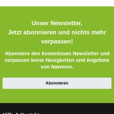
Unser Newsletter.
Jetzt abonnieren und nichts mehr
verpassen!
Abonniere den kostenlosen Newsletter und
verpassen keine Neuigkeiten und Angebote
von Nawemo.
Abonnieren