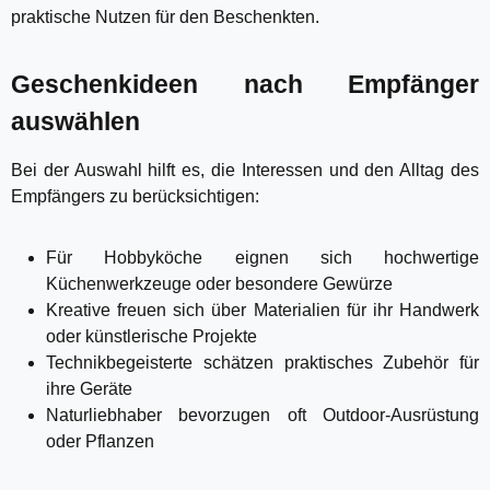
praktische Nutzen für den Beschenkten.
Geschenkideen nach Empfänger
auswählen
Bei der Auswahl hilft es, die Interessen und den Alltag des
Empfängers zu berücksichtigen:
Für Hobbyköche eignen sich hochwertige
Küchenwerkzeuge oder besondere Gewürze
Kreative freuen sich über Materialien für ihr Handwerk
oder künstlerische Projekte
Technikbegeisterte schätzen praktisches Zubehör für
ihre Geräte
Naturliebhaber bevorzugen oft Outdoor-Ausrüstung
oder Pflanzen