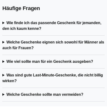
Häufige Fragen
Wie finde ich das passende Geschenk für jemanden,
den ich kaum kenne?
Welche Geschenke eignen sich sowohl für Männer als
auch für Frauen?
Wie viel sollte man für ein Geschenk ausgeben?
Was sind gute Last-Minute-Geschenke, die nicht billig
wirken?
Welche Geschenke sollte man vermeiden?