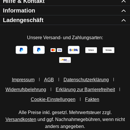
Hilfe & Kontakt
Information
Ladengeschäft
Unsere Versand- und Zahlungsarten:
Impressum
AGB
Datenschutzerklärung
Widerrufsbelehrung
Erklärung zur Barrierefreiheit
Cookie-Einstellungen
Fakten
Alle Preise inkl. gesetzl. Mehrwertsteuer zzgl.
Versandkosten
und ggf. Nachnahmegebühren, wenn nicht
anders angegeben.