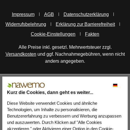
Impressum
AGB
Datenschutzerklärung
Widerrufsbelehrung
Erklärung zur Barrierefreiheit
Cookie-Einstellungen
Fakten
Alle Preise inkl. gesetzl. Mehrwertsteuer zzgl.
Versandkosten
und ggf. Nachnahmegebühren, wenn nicht
anders angegeben.
Kurz die Cookies, dann geht es weiter...
Diese Website verwendet Cookies und ähnliche
Technologien, um Inhalte zu personalisieren, die
Benutzererfahrung zu verbessern und Werbung anzupassen
und auszuwerten. Durch Klicken auf "Alle Cookies
akzeptieren " oder Aktivieren einer Option in den Cookie-