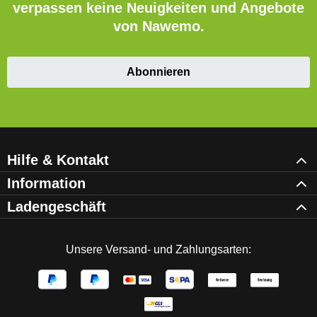
verpassen keine Neuigkeiten und Angebote
von Nawemo.
Abonnieren
Hilfe & Kontakt
Information
Ladengeschäft
Unsere Versand- und Zahlungsarten: