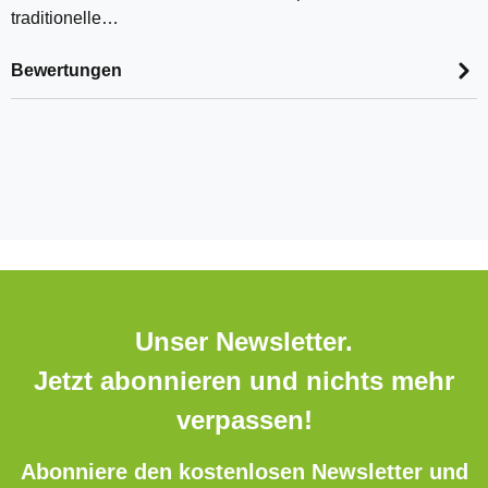
traditionelle…
Bewertungen
Unser Newsletter.
Jetzt abonnieren und nichts mehr
verpassen!
Abonniere den kostenlosen Newsletter und