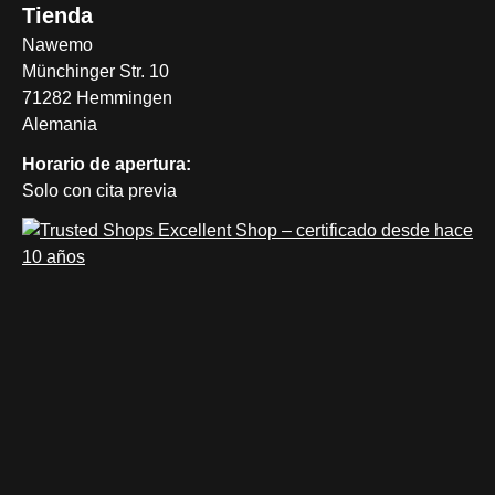
Tienda
Nawemo
Münchinger Str. 10
71282 Hemmingen
Alemania
Horario de apertura:
Solo con cita previa