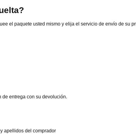
uelta?
ee el paquete usted mismo y elija el servicio de envío de su pr
n de entrega con su devolución.
 y apellidos del comprador