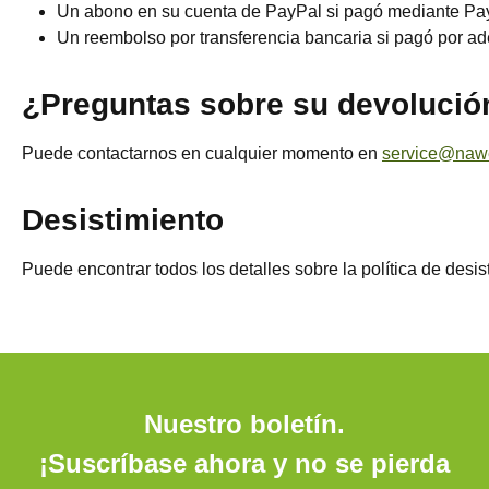
Un abono en su cuenta de PayPal si pagó mediante Pa
Un reembolso por transferencia bancaria si pagó por a
¿Preguntas sobre su devolució
Puede contactarnos en cualquier momento en
service@naw
Desistimiento
Puede encontrar todos los detalles sobre la política de desi
Nuestro boletín.
¡Suscríbase ahora y no se pierda