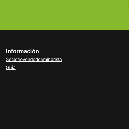
Información
Socio/revendedor/minorista
Guía