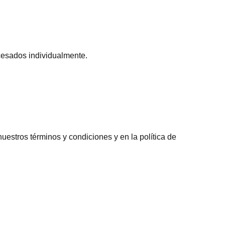
cesados individualmente.
estros términos y condiciones y en la política de