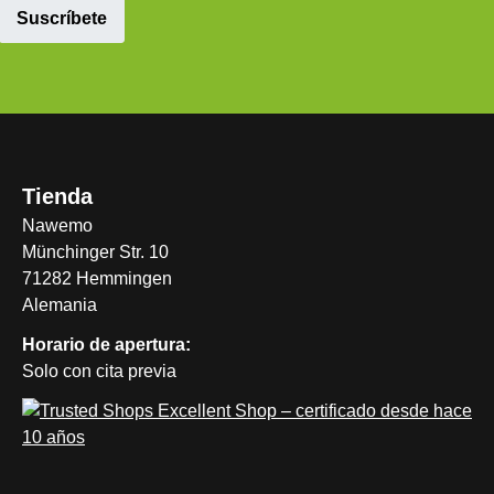
Suscríbete
Tienda
Nawemo
Münchinger Str. 10
71282 Hemmingen
Alemania
Horario de apertura:
Solo con cita previa