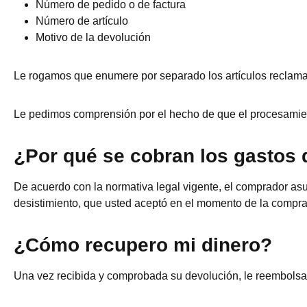
Número de pedido o de factura
Número de artículo
Motivo de la devolución
Le rogamos que enumere por separado los artículos reclama
Le pedimos comprensión por el hecho de que el procesamien
¿Por qué se cobran los gastos 
De acuerdo con la normativa legal vigente, el comprador asu
desistimiento, que usted aceptó en el momento de la compra
¿Cómo recupero mi dinero?
Una vez recibida y comprobada su devolución, le reembolsa