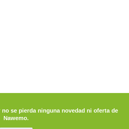
y no se pierda ninguna novedad ni oferta de
Nawemo.