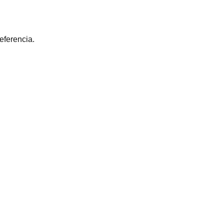
eferencia.