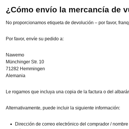
¿Cómo envío la mercancía de v
No proporcionamos etiqueta de devolución – por favor, franqu
Por favor, envíe su pedido a:
Nawemo
Münchinger Str. 10
71282 Hemmingen
Alemania
Le rogamos que incluya una copia de la factura o del albará
Alternativamente, puede incluir la siguiente información:
Dirección de correo electrónico del comprador / nombre