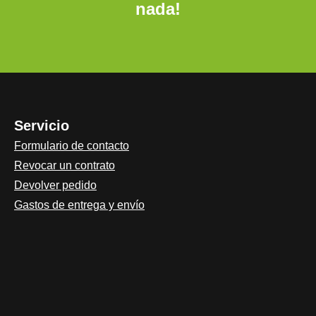
nada!
Servicio
Formulario de contacto
Revocar un contrato
Devolver pedido
Gastos de entrega y envío