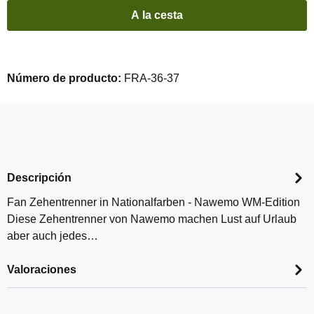
A la cesta
Número de producto:
FRA-36-37
Descripción
Fan Zehentrenner in Nationalfarben - Nawemo WM-Edition
Diese Zehentrenner von Nawemo machen Lust auf Urlaub
aber auch jedes…
Valoraciones