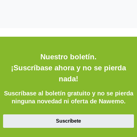
Nuestro boletín.
¡Suscríbase ahora y no se pierda
nada!
Suscríbase al boletín gratuito y no se pierda
ninguna novedad ni oferta de Nawemo.
Suscríbete