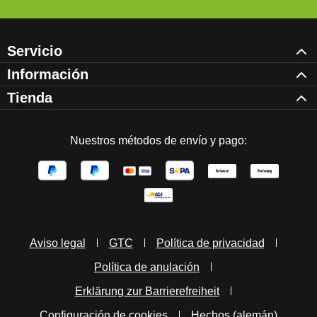
Servicio
Información
Tienda
Nuestros métodos de envío y pago:
Aviso legal
GTC
Política de privacidad
Política de anulación
Erklärung zur Barrierefreiheit
Configuración de cookies
Hechos (alemán)