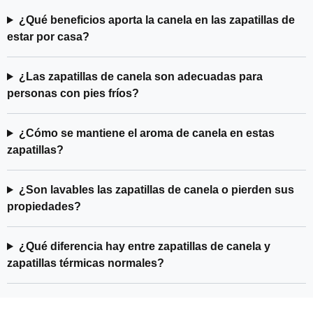
¿Qué beneficios aporta la canela en las zapatillas de
estar por casa?
¿Las zapatillas de canela son adecuadas para
personas con pies fríos?
¿Cómo se mantiene el aroma de canela en estas
zapatillas?
¿Son lavables las zapatillas de canela o pierden sus
propiedades?
¿Qué diferencia hay entre zapatillas de canela y
zapatillas térmicas normales?