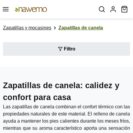
Saltar al contenido principal
El
Zapatillas y mocasines
Zapatillas de canela
Filtro
Zapatillas de canela: calidez y
confort para casa
Las zapatillas de canela combinan el confort térmico con las
propiedades naturales de este material. El relleno de canela
ayuda a mantener los pies calientes durante los meses fríos,
mientras que su aroma característico aporta una sensación