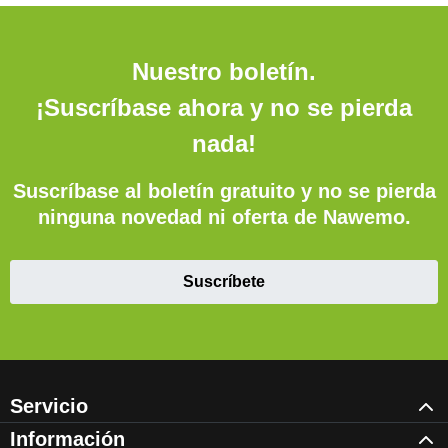
Nuestro boletín.
¡Suscríbase ahora y no se pierda
nada!
Suscríbase al boletín gratuito y no se pierda
ninguna novedad ni oferta de Nawemo.
Suscríbete
Servicio
Información