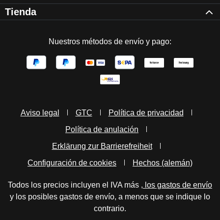
Tienda
Nuestros métodos de envío y pago:
Aviso legal
GTC
Política de privacidad
Política de anulación
Erklärung zur Barrierefreiheit
Configuración de cookies
Hechos (alemán)
Todos los precios incluyen el IVA más
, los gastos de envío
y los posibles gastos de envío, a menos que se indique lo
contrario.