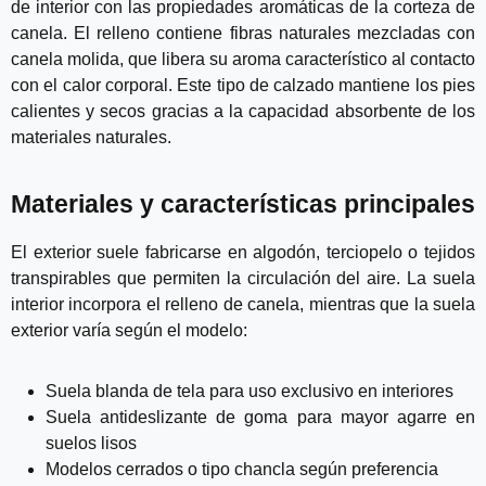
de interior con las propiedades aromáticas de la corteza de
canela. El relleno contiene fibras naturales mezcladas con
canela molida, que libera su aroma característico al contacto
con el calor corporal. Este tipo de calzado mantiene los pies
calientes y secos gracias a la capacidad absorbente de los
materiales naturales.
Materiales y características principales
El exterior suele fabricarse en algodón, terciopelo o tejidos
transpirables que permiten la circulación del aire. La suela
interior incorpora el relleno de canela, mientras que la suela
exterior varía según el modelo:
Suela blanda de tela para uso exclusivo en interiores
Suela antideslizante de goma para mayor agarre en
suelos lisos
Modelos cerrados o tipo chancla según preferencia