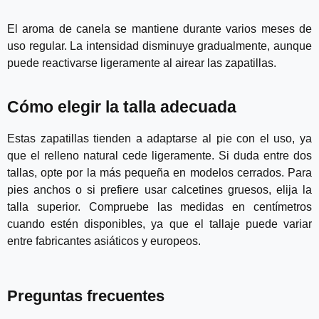
El aroma de canela se mantiene durante varios meses de
uso regular. La intensidad disminuye gradualmente, aunque
puede reactivarse ligeramente al airear las zapatillas.
Cómo elegir la talla adecuada
Estas zapatillas tienden a adaptarse al pie con el uso, ya
que el relleno natural cede ligeramente. Si duda entre dos
tallas, opte por la más pequeña en modelos cerrados. Para
pies anchos o si prefiere usar calcetines gruesos, elija la
talla superior. Compruebe las medidas en centímetros
cuando estén disponibles, ya que el tallaje puede variar
entre fabricantes asiáticos y europeos.
Preguntas frecuentes