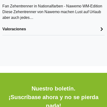
Fan Zehentrenner in Nationalfarben - Nawemo WM-Edition
Diese Zehentrenner von Nawemo machen Lust auf Urlaub
aber auch jedes…
Valoraciones
Nuestro boletín.
¡Suscríbase ahora y no se pierda
nada!