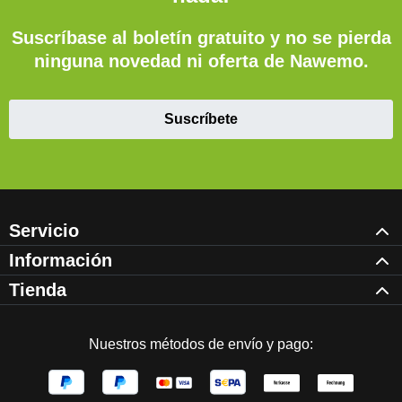
Suscríbase al boletín gratuito y no se pierda
ninguna novedad ni oferta de Nawemo.
Suscríbete
Servicio
Información
Tienda
Nuestros métodos de envío y pago: