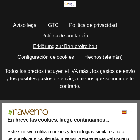
Aviso legal
GTC
Política de privacidad
Política de anulación
Erklärung zur Barrierefreiheit
Configuración de cookies
Hechos (alemán)
Todos los precios incluyen el IVA más
, los gastos de envío
y los posibles gastos de envío, a menos que se indique lo
contrario.
En breve las cookies, luego continuamos...
Este sitio web utiliza cookies y tecnologías similares para
personalizar el contenido, mejorar la experiencia del usuario