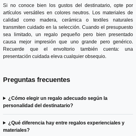
Si no conoce bien los gustos del destinatario, opte por
artículos versátiles en colores neutros. Los materiales de
calidad como madera, cerámica o textiles naturales
transmiten cuidado en la selección. Cuando el presupuesto
sea limitado, un regalo pequeño pero bien presentado
causa mejor impresión que uno grande pero genérico.
Recuerde que el envoltorio también cuenta: una
presentación cuidada eleva cualquier obsequio.
Preguntas frecuentes
¿Cómo elegir un regalo adecuado según la
personalidad del destinatario?
¿Qué diferencia hay entre regalos experienciales y
materiales?