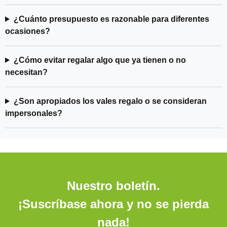
¿Cuánto presupuesto es razonable para diferentes
ocasiones?
¿Cómo evitar regalar algo que ya tienen o no
necesitan?
¿Son apropiados los vales regalo o se consideran
impersonales?
Nuestro boletín.
¡Suscríbase ahora y no se pierda
nada!