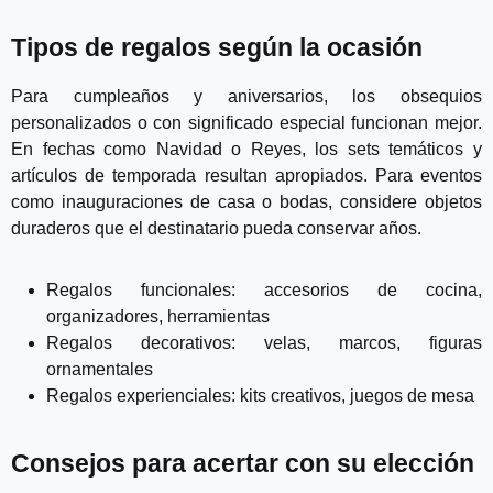
Tipos de regalos según la ocasión
Para cumpleaños y aniversarios, los obsequios
personalizados o con significado especial funcionan mejor.
En fechas como Navidad o Reyes, los sets temáticos y
artículos de temporada resultan apropiados. Para eventos
como inauguraciones de casa o bodas, considere objetos
duraderos que el destinatario pueda conservar años.
Regalos funcionales: accesorios de cocina,
organizadores, herramientas
Regalos decorativos: velas, marcos, figuras
ornamentales
Regalos experienciales: kits creativos, juegos de mesa
Consejos para acertar con su elección