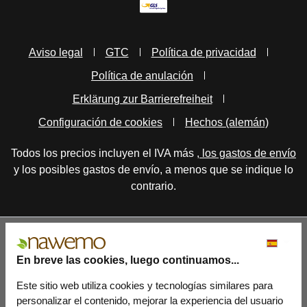
Aviso legal
GTC
Política de privacidad
Política de anulación
Erklärung zur Barrierefreiheit
Configuración de cookies
Hechos (alemán)
Todos los precios incluyen el IVA más
, los gastos de envío
y los posibles gastos de envío, a menos que se indique lo
contrario.
En breve las cookies, luego continuamos...
Este sitio web utiliza cookies y tecnologías similares para
personalizar el contenido, mejorar la experiencia del usuario