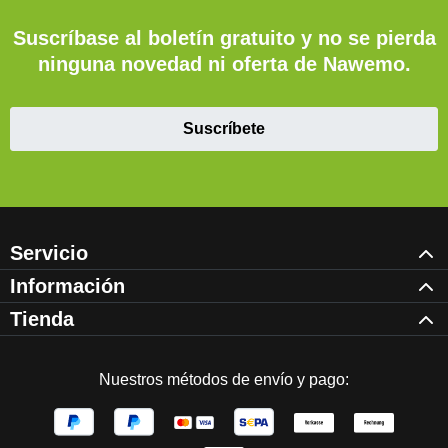
Suscríbase al boletín gratuito y no se pierda
ninguna novedad ni oferta de Nawemo.
Suscríbete
Servicio
Información
Tienda
Nuestros métodos de envío y pago: