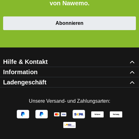
von Nawemo.
Abonnieren
Hilfe & Kontakt
Information
Ladengeschäft
Unsere Versand- und Zahlungsarten: