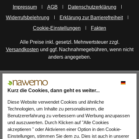
Impressum
AGB
Datenschutzerklärung
Widerrufsbelehrung
Erklärung zur Barrierefreiheit
Cookie-Einstellungen
Fakten
Alle Preise inkl. gesetzl. Mehrwertsteuer zzgl.
Versandkosten
und ggf. Nachnahmegebühren, wenn nicht
anders angegeben.
Kurz die Cookies, dann geht es weiter...
Diese Website verwendet Cookies und ähnliche
Technologien, um Inhalte zu personalisieren, die
Benutzererfahrung zu verbessern und Werbung anzupassen
und auszuwerten. Durch Klicken auf "Alle Cookies
akzeptieren " oder Aktivieren einer Option in den Cookie-
Einstellungen, stimmen Sie dem zu. Dies ist auch in unserer