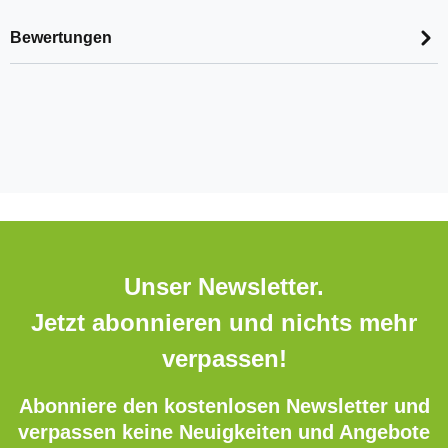
Bewertungen
Unser Newsletter.
Jetzt abonnieren und nichts mehr
verpassen!
Abonniere den kostenlosen Newsletter und
verpassen keine Neuigkeiten und Angebote