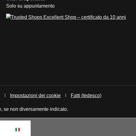
Solo su appuntamento
Impostazioni dei cookie
Fatti (tedesco)
, se non diversamente indicato.