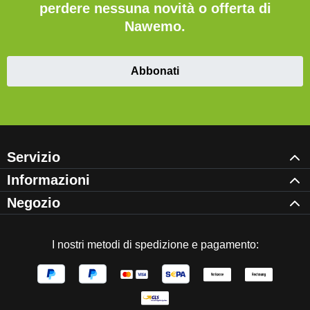
perdere nessuna novità o offerta di
Nawemo.
Abbonati
Servizio
Informazioni
Negozio
I nostri metodi di spedizione e pagamento: