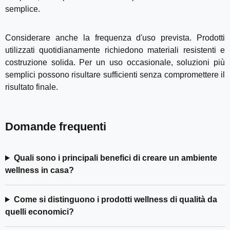
semplice.
Considerare anche la frequenza d'uso prevista. Prodotti
utilizzati quotidianamente richiedono materiali resistenti e
costruzione solida. Per un uso occasionale, soluzioni più
semplici possono risultare sufficienti senza compromettere il
risultato finale.
Domande frequenti
Quali sono i principali benefici di creare un ambiente
wellness in casa?
Come si distinguono i prodotti wellness di qualità da
quelli economici?