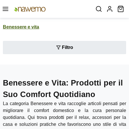
Passa al contenuto principale
Il
Benessere e vita
Filtro
Benessere e Vita: Prodotti per il
Suo Comfort Quotidiano
La categoria Benessere e vita raccoglie articoli pensati per
migliorare il comfort domestico e la cura personale
quotidiana. Qui trova prodotti per il relax, accessori per la
casa e soluzioni pratiche che favoriscono uno stile di vita