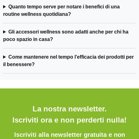
Quanto tempo serve per notare i benefici di una
routine wellness quotidiana?
Gli accessori wellness sono adatti anche per chi ha
poco spazio in casa?
Come mantenere nel tempo l'efficacia dei prodotti per
il benessere?
La nostra newsletter.
Iscriviti ora e non perderti nulla!
Iscriviti alla newsletter gratuita e non