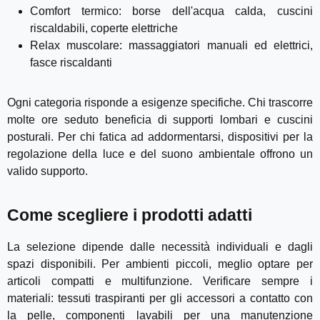
Comfort termico: borse dell'acqua calda, cuscini
riscaldabili, coperte elettriche
Relax muscolare: massaggiatori manuali ed elettrici,
fasce riscaldanti
Ogni categoria risponde a esigenze specifiche. Chi trascorre
molte ore seduto beneficia di supporti lombari e cuscini
posturali. Per chi fatica ad addormentarsi, dispositivi per la
regolazione della luce e del suono ambientale offrono un
valido supporto.
Come scegliere i prodotti adatti
La selezione dipende dalle necessità individuali e dagli
spazi disponibili. Per ambienti piccoli, meglio optare per
articoli compatti e multifunzione. Verificare sempre i
materiali: tessuti traspiranti per gli accessori a contatto con
la pelle, componenti lavabili per una manutenzione