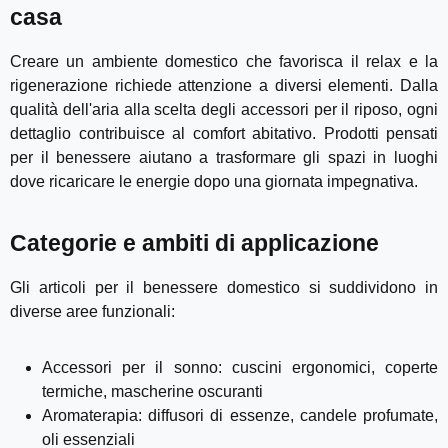
casa
Creare un ambiente domestico che favorisca il relax e la
rigenerazione richiede attenzione a diversi elementi. Dalla
qualità dell'aria alla scelta degli accessori per il riposo, ogni
dettaglio contribuisce al comfort abitativo. Prodotti pensati
per il benessere aiutano a trasformare gli spazi in luoghi
dove ricaricare le energie dopo una giornata impegnativa.
Categorie e ambiti di applicazione
Gli articoli per il benessere domestico si suddividono in
diverse aree funzionali:
Accessori per il sonno: cuscini ergonomici, coperte
termiche, mascherine oscuranti
Aromaterapia: diffusori di essenze, candele profumate,
oli essenziali