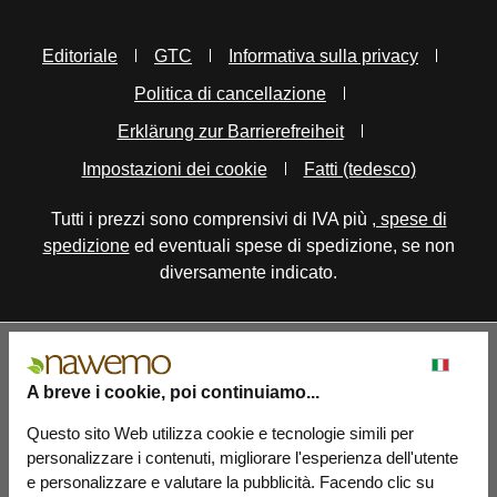
Editoriale
GTC
Informativa sulla privacy
Politica di cancellazione
Erklärung zur Barrierefreiheit
Impostazioni dei cookie
Fatti (tedesco)
Tutti i prezzi sono comprensivi di IVA più
, spese di
spedizione
ed eventuali spese di spedizione, se non
diversamente indicato.
A breve i cookie, poi continuiamo...
Questo sito Web utilizza cookie e tecnologie simili per
personalizzare i contenuti, migliorare l'esperienza dell'utente
e personalizzare e valutare la pubblicità. Facendo clic su