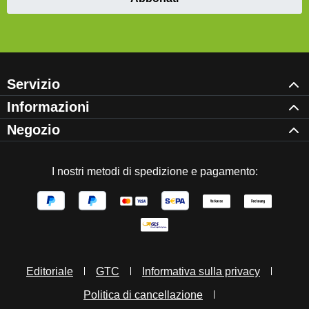
Servizio
Informazioni
Negozio
I nostri metodi di spedizione e pagamento:
Editoriale
GTC
Informativa sulla privacy
Politica di cancellazione