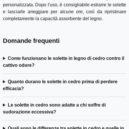
personalizzata. Dopo l'uso, è consigliabile estrarre le solette
e lasciarle arieggiare per alcune ore, così da ripristinare
completamente la capacità assorbente del legno.
Domande frequenti
Come funzionano le solette in legno di cedro contro il
cattivo odore?
Quanto durano le solette in cedro prima di perdere
efficacia?
Le solette in cedro sono adatte a chi soffre di
sudorazione eccessiva?
Quali sono le differenze tra solette in cedro e quelle in