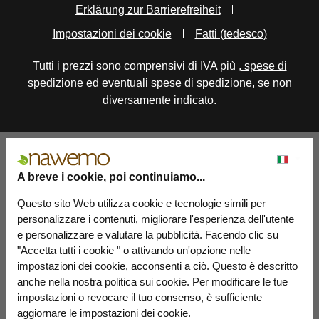
Erklärung zur Barrierefreiheit
Impostazioni dei cookie
Fatti (tedesco)
Tutti i prezzi sono comprensivi di IVA più
, spese di
spedizione
ed eventuali spese di spedizione, se non
diversamente indicato.
A breve i cookie, poi continuiamo...
Questo sito Web utilizza cookie e tecnologie simili per
personalizzare i contenuti, migliorare l'esperienza dell'utente
e personalizzare e valutare la pubblicità. Facendo clic su
"Accetta tutti i cookie " o attivando un'opzione nelle
impostazioni dei cookie, acconsenti a ciò. Questo è descritto
anche nella nostra politica sui cookie. Per modificare le tue
impostazioni o revocare il tuo consenso, è sufficiente
aggiornare le impostazioni dei cookie.