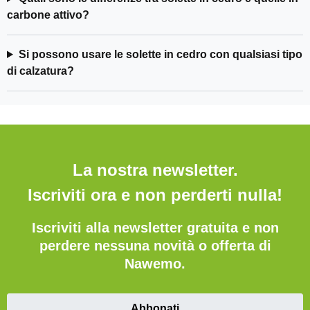
carbone attivo?
Si possono usare le solette in cedro con qualsiasi tipo
di calzatura?
La nostra newsletter.
Iscriviti ora e non perderti nulla!
Iscriviti alla newsletter gratuita e non
perdere nessuna novità o offerta di
Nawemo.
Abbonati