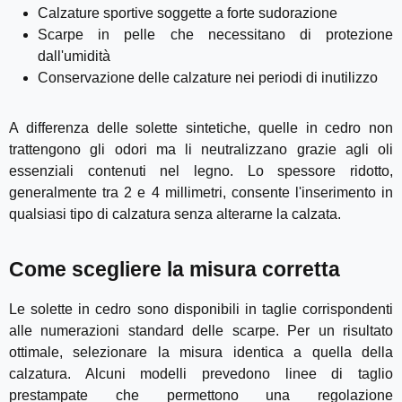
Calzature sportive soggette a forte sudorazione
Scarpe in pelle che necessitano di protezione
dall'umidità
Conservazione delle calzature nei periodi di inutilizzo
A differenza delle solette sintetiche, quelle in cedro non
trattengono gli odori ma li neutralizzano grazie agli oli
essenziali contenuti nel legno. Lo spessore ridotto,
generalmente tra 2 e 4 millimetri, consente l'inserimento in
qualsiasi tipo di calzatura senza alterarne la calzata.
Come scegliere la misura corretta
Le solette in cedro sono disponibili in taglie corrispondenti
alle numerazioni standard delle scarpe. Per un risultato
ottimale, selezionare la misura identica a quella della
calzatura. Alcuni modelli prevedono linee di taglio
prestampate che permettono una regolazione