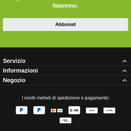
Nawemo.
Abbonati
Servizio
Informazioni
Negozio
I nostri metodi di spedizione e pagamento: