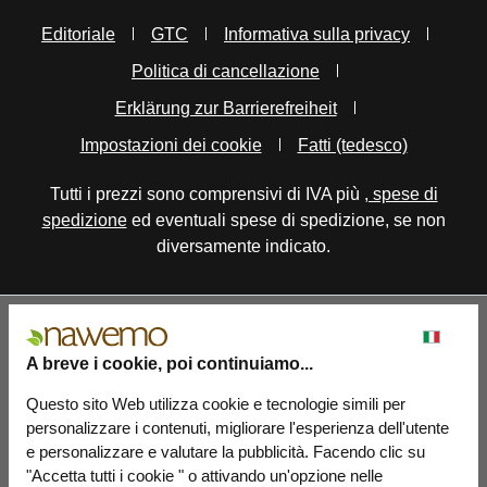
Editoriale
GTC
Informativa sulla privacy
Politica di cancellazione
Erklärung zur Barrierefreiheit
Impostazioni dei cookie
Fatti (tedesco)
Tutti i prezzi sono comprensivi di IVA più
, spese di
spedizione
ed eventuali spese di spedizione, se non
diversamente indicato.
A breve i cookie, poi continuiamo...
Questo sito Web utilizza cookie e tecnologie simili per
personalizzare i contenuti, migliorare l'esperienza dell'utente
e personalizzare e valutare la pubblicità. Facendo clic su
"Accetta tutti i cookie " o attivando un'opzione nelle