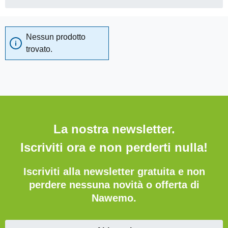
Nessun prodotto
trovato.
La nostra newsletter.
Iscriviti ora e non perderti nulla!
Iscriviti alla newsletter gratuita e non
perdere nessuna novità o offerta di
Nawemo.