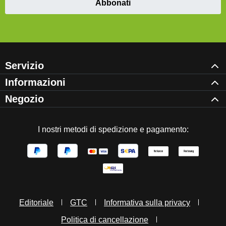
Abbonati
Servizio
Informazioni
Negozio
I nostri metodi di spedizione e pagamento:
Editoriale
GTC
Informativa sulla privacy
Politica di cancellazione