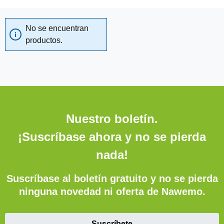
No se encuentran
productos.
Nuestro boletín.
¡Suscríbase ahora y no se pierda
nada!
Suscríbase al boletín gratuito y no se pierda
ninguna novedad ni oferta de Nawemo.
Suscríbete