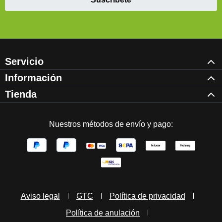
Servicio
Información
Tienda
Nuestros métodos de envío y pago:
Aviso legal
GTC
Política de privacidad
Política de anulación