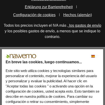
Erklärung zur Barrierefreiheit
Configuración de cookies
Hechos (alemán)
Todos los precios incluyen el IVA más
, los gastos de envío
y los posibles gastos de envío, a menos que se indique lo
contrario.
En breve las cookies, luego continuamos...
Este sitio web utiliza cookies y tecnologías similares para
personalizar el contenido, mejorar la experiencia del usuario
y personalizar y evaluar la publicidad. Al hacer clic en
"Aceptar todas las cookies " o activando una opción en la
configuración de cookies, usted acepta esto. Esto también se
describe en nuestra política de cookies. Para cambiar su
configuración o retirar su consentimiento, simplemente