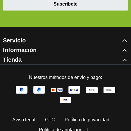
Suscríbete
Servicio
Información
Tienda
Nuestros métodos de envío y pago:
Aviso legal
GTC
Política de privacidad
Política de anulación