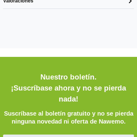
Valoraciones
Nuestro boletín.
¡Suscríbase ahora y no se pierda
nada!
Suscríbase al boletín gratuito y no se pierda
ninguna novedad ni oferta de Nawemo.