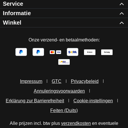
Service
Informatie
Winkel
Onze verzend- en betaalmethoden:
Impressum
GTC
Privacybeleid
Annuleringsvoorwaarden
Erklärung zur Barrierefreiheit
Cookie-instellingen
Feiten (Duits)
Alle prijzen incl. btw plus
verzendkosten
en eventuele