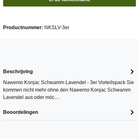
Productnummer:
NKSLV-3er
Beschrijving
Nawemo Konjac Schwamm Lavendel - 3er Vorteilspack Sie
kommen nicht mehr ohne den Nawemo Konjac Schwamm
Lavendel aus oder möc…
Beoordelingen