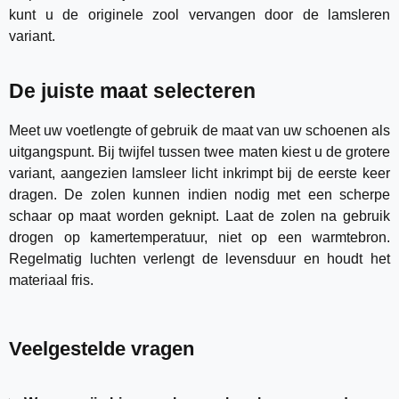
kunt u de originele zool vervangen door de lamsleren
variant.
De juiste maat selecteren
Meet uw voetlengte of gebruik de maat van uw schoenen als
uitgangspunt. Bij twijfel tussen twee maten kiest u de grotere
variant, aangezien lamsleer licht inkrimpt bij de eerste keer
dragen. De zolen kunnen indien nodig met een scherpe
schaar op maat worden geknipt. Laat de zolen na gebruik
drogen op kamertemperatuur, niet op een warmtebron.
Regelmatig luchten verlengt de levensduur en houdt het
materiaal fris.
Veelgestelde vragen