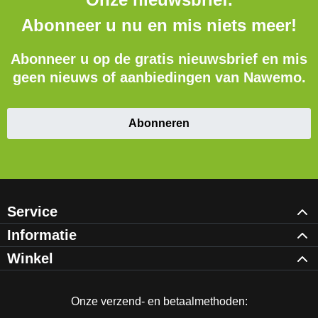
Abonneer u nu en mis niets meer!
Abonneer u op de gratis nieuwsbrief en mis
geen nieuws of aanbiedingen van Nawemo.
Abonneren
Service
Informatie
Winkel
Onze verzend- en betaalmethoden: