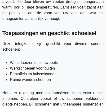
afvoert. Hierdoor blijven uw voeten droog en aangenaam
warm, ook bij lage temperaturen. Lamsleer voelt zacht aan
en past zich aan de vorm van uw voet aan, wat het
draagcomfort aanzienlijk verhoogt.
Toepassingen en geschikt schoeisel
Deze inlegzolen zijn geschikt voor diverse soorten
schoenen:
Winterlaarzen en snowboots
Werkschoenen voor buiten
Pantoffels en huisschoenen
Ruime wandelschoenen
Houd er rekening mee dat lamsleren zolen extra ruimte
innemen. Controleer vooraf of uw schoenen voldoende
diepte hebben. Bij schoenen met uitneembare binnenzolen