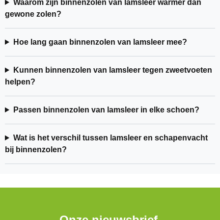
Waarom zijn binnenzolen van lamsleer warmer dan
gewone zolen?
Hoe lang gaan binnenzolen van lamsleer mee?
Kunnen binnenzolen van lamsleer tegen zweetvoeten
helpen?
Passen binnenzolen van lamsleer in elke schoen?
Wat is het verschil tussen lamsleer en schapenvacht
bij binnenzolen?
Onze nieuwsbrief.