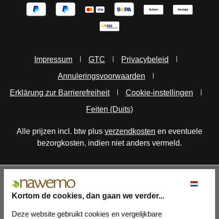
Impressum
GTC
Privacybeleid
Annuleringsvoorwaarden
Erklärung zur Barrierefreiheit
Cookie-instellingen
Feiten (Duits)
Alle prijzen incl. btw plus
verzendkosten
en eventuele
bezorgkosten, indien niet anders vermeld.
Kortom de cookies, dan gaan we verder...
Deze website gebruikt cookies en vergelijkbare