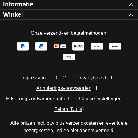
Informatie
Winkel
Onze verzend- en betaalmethoden:
Impressum
GTC
Privacybeleid
Annuleringsvoorwaarden
Erklärung zur Barrierefreiheit
Cookie-instellingen
Feiten (Duits)
Alle prijzen incl. btw plus
verzendkosten
en eventuele
bezorgkosten, indien niet anders vermeld.