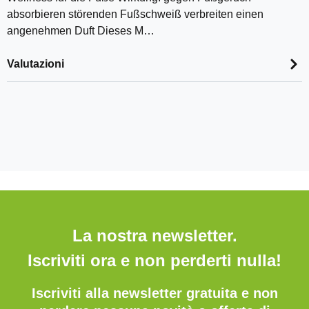
absorbieren störenden Fußschweiß verbreiten einen
angenehmen Duft Dieses M…
Valutazioni
La nostra newsletter.
Iscriviti ora e non perderti nulla!
Iscriviti alla newsletter gratuita e non