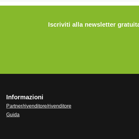
Iscriviti alla newsletter gratu
Informazioni
Partner/rivenditore/rivenditore
Guida