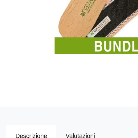
Descrizione
Valutazioni