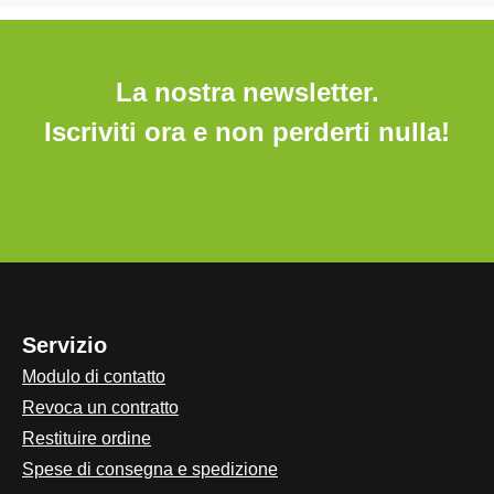
La nostra newsletter.
Iscriviti ora e non perderti nulla!
Servizio
Modulo di contatto
Revoca un contratto
Restituire ordine
Spese di consegna e spedizione