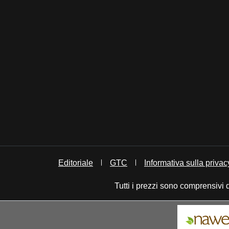
Editoriale
GTC
Informativa sulla privac
Tutti i prezzi sono comprensivi 