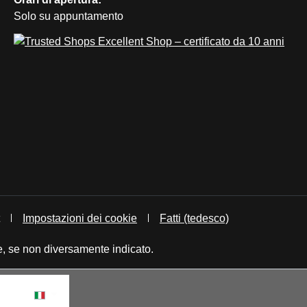
Solo su appuntamento
Impostazioni dei cookie
Fatti (tedesco)
, se non diversamente indicato.