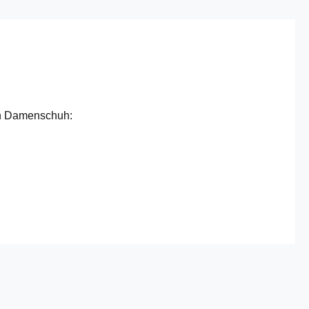
en Damenschuh: