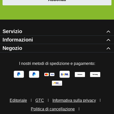
Servizio
Informazioni
Negozio
I nostri metodi di spedizione e pagamento:
Editoriale
GTC
Informativa sulla privacy
Politica di cancellazione