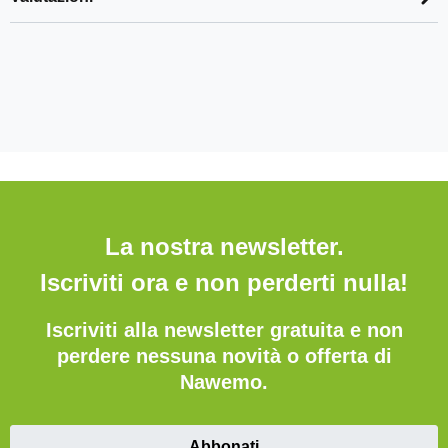
La nostra newsletter.
Iscriviti ora e non perderti nulla!
Iscriviti alla newsletter gratuita e non
perdere nessuna novità o offerta di
Nawemo.
Abbonati