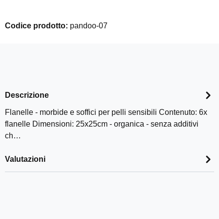
Codice prodotto:
pandoo-07
Descrizione
Flanelle - morbide e soffici per pelli sensibili Contenuto: 6x
flanelle Dimensioni: 25x25cm - organica - senza additivi
ch…
Valutazioni