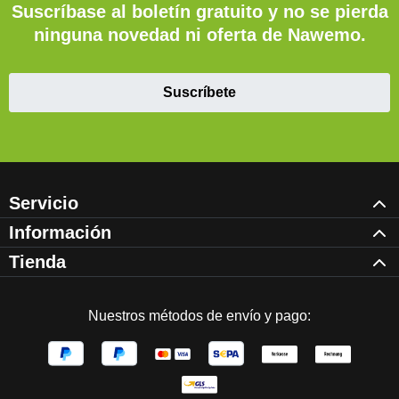
Suscríbase al boletín gratuito y no se pierda
ninguna novedad ni oferta de Nawemo.
Suscríbete
Servicio
Información
Tienda
Nuestros métodos de envío y pago: