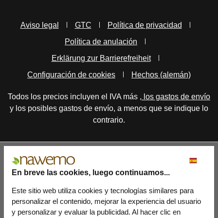
Aviso legal
GTC
Política de privacidad
Política de anulación
Erklärung zur Barrierefreiheit
Configuración de cookies
Hechos (alemán)
Todos los precios incluyen el IVA más
, los gastos de envío
y los posibles gastos de envío, a menos que se indique lo
contrario.
En breve las cookies, luego continuamos...
Este sitio web utiliza cookies y tecnologías similares para
personalizar el contenido, mejorar la experiencia del usuario
y personalizar y evaluar la publicidad. Al hacer clic en