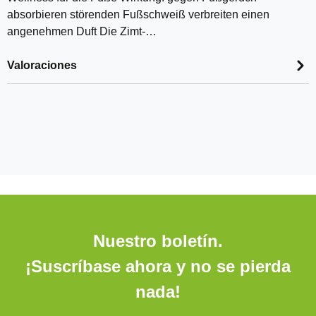
absorbieren störenden Fußschweiß verbreiten einen
angenehmen Duft Die Zimt-…
Valoraciones
Nuestro boletín.
¡Suscríbase ahora y no se pierda
nada!