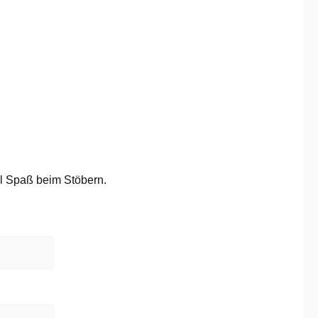
el Spaß beim Stöbern.