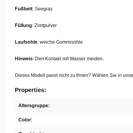
Fußbett
: Seegras
Füllung
: Zimtpulver
Laufsohle
: weiche Gummisohle
Hinweis
: Den Kontakt mit Wasser meiden.
Dieses Modell passt nicht zu Ihnen? Wählen Sie in uns
Properties:
Altersgruppe:
Color: