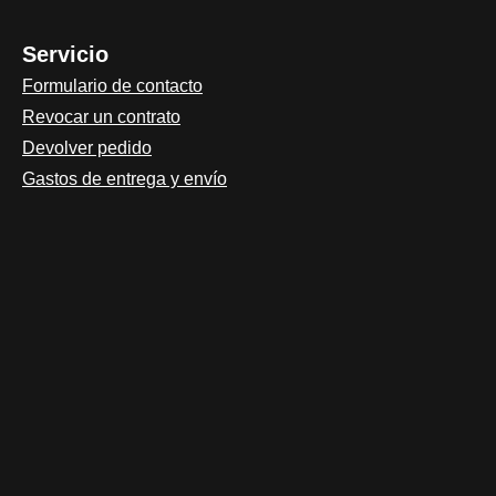
Servicio
Formulario de contacto
Revocar un contrato
Devolver pedido
Gastos de entrega y envío