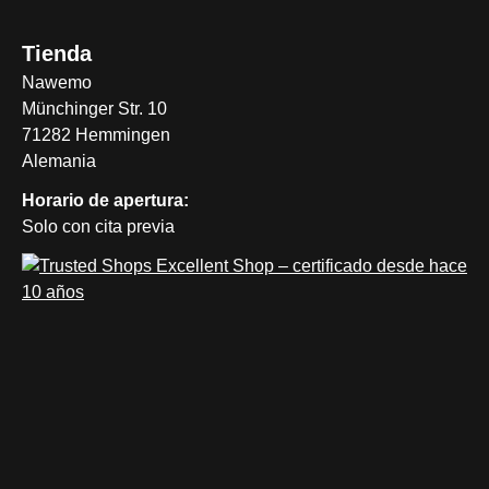
Tienda
Nawemo
Münchinger Str. 10
71282 Hemmingen
Alemania
Horario de apertura:
Solo con cita previa