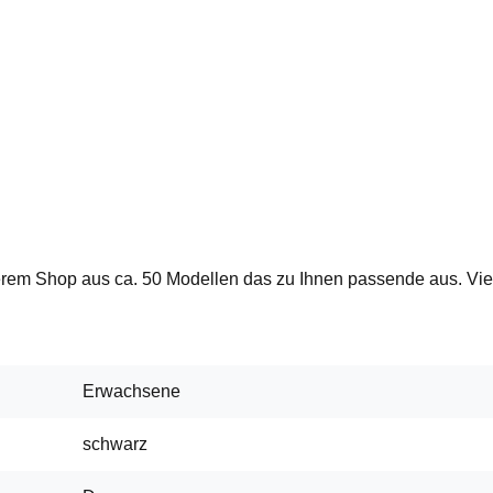
erem Shop aus ca. 50 Modellen das zu Ihnen passende aus. Vi
Erwachsene
schwarz