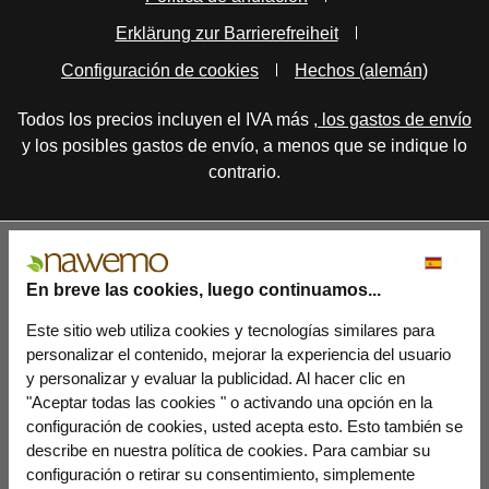
Erklärung zur Barrierefreiheit
Configuración de cookies
Hechos (alemán)
Todos los precios incluyen el IVA más
, los gastos de envío
y los posibles gastos de envío, a menos que se indique lo
contrario.
En breve las cookies, luego continuamos...
Este sitio web utiliza cookies y tecnologías similares para
personalizar el contenido, mejorar la experiencia del usuario
y personalizar y evaluar la publicidad. Al hacer clic en
"Aceptar todas las cookies " o activando una opción en la
configuración de cookies, usted acepta esto. Esto también se
describe en nuestra política de cookies. Para cambiar su
configuración o retirar su consentimiento, simplemente