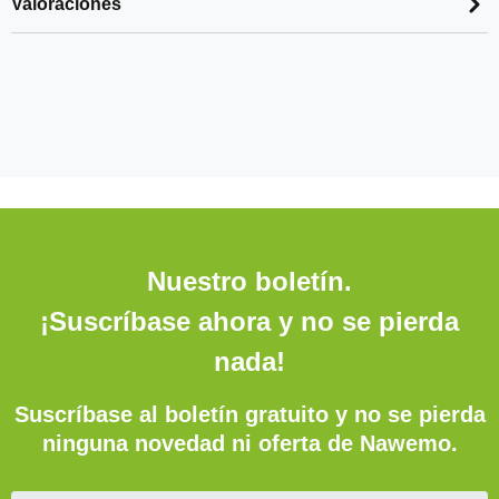
Valoraciones
Nuestro boletín.
¡Suscríbase ahora y no se pierda
nada!
Suscríbase al boletín gratuito y no se pierda
ninguna novedad ni oferta de Nawemo.