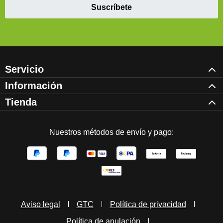
Suscríbete
Servicio
Información
Tienda
Nuestros métodos de envío y pago:
Aviso legal
GTC
Política de privacidad
Política de anulación