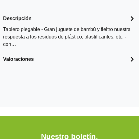
Descripción
Tablero plegable - Gran juguete de bambú y fieltro nuestra
respuesta a los residuos de plástico, plastificantes, etc. -
con…
Valoraciones
Nuestro boletín.