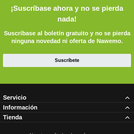
¡Suscríbase ahora y no se pierda
nada!
Suscríbase al boletín gratuito y no se pierda
ninguna novedad ni oferta de Nawemo.
Suscríbete
Servicio
Información
Tienda