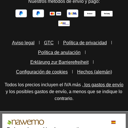
Nuestros métodos de envío y pago:
Aviso legal
GTC
Política de privacidad
Política de anulación
Erklärung zur Barrierefreiheit
Configuración de cookies
Hechos (alemán)
Todos los precios incluyen el IVA más
, los gastos de envío
y los posibles gastos de envío, a menos que se indique lo
contrario.