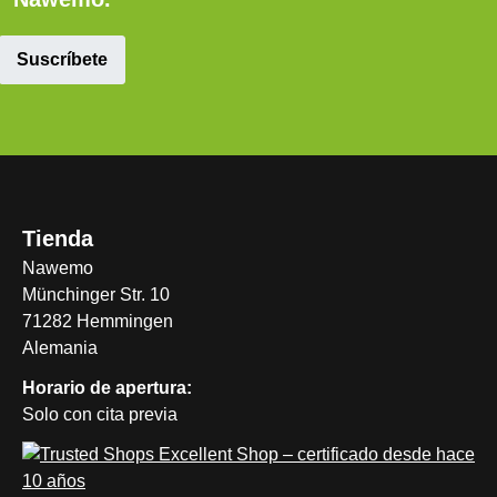
Suscríbete
Tienda
Nawemo
Münchinger Str. 10
71282 Hemmingen
Alemania
Horario de apertura:
Solo con cita previa