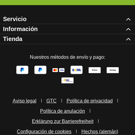
Servicio
Información
Tienda
Nuestros métodos de envío y pago:
Aviso legal
GTC
Política de privacidad
Política de anulación
Erklärung zur Barrierefreiheit
Configuración de cookies
Hechos (alemán)