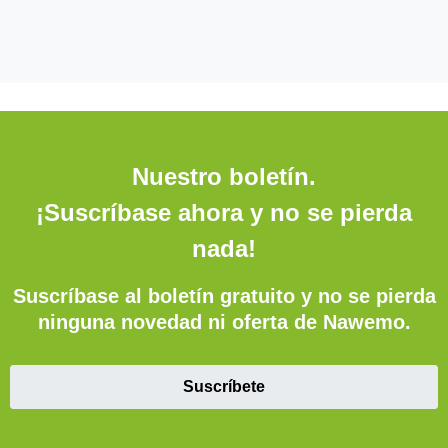
Nuestro boletín.
¡Suscríbase ahora y no se pierda
nada!
Suscríbase al boletín gratuito y no se pierda
ninguna novedad ni oferta de Nawemo.
Suscríbete