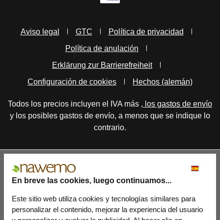
Aviso legal
GTC
Política de privacidad
Política de anulación
Erklärung zur Barrierefreiheit
Configuración de cookies
Hechos (alemán)
Todos los precios incluyen el IVA más
, los gastos de envío
y los posibles gastos de envío, a menos que se indique lo
contrario.
En breve las cookies, luego continuamos...
Este sitio web utiliza cookies y tecnologías similares para
personalizar el contenido, mejorar la experiencia del usuario