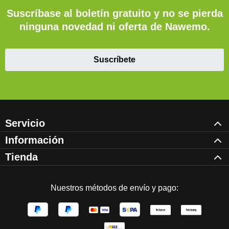
Suscríbase al boletín gratuito y no se pierda
ninguna novedad ni oferta de Nawemo.
Suscríbete
Servicio
Información
Tienda
Nuestros métodos de envío y pago: