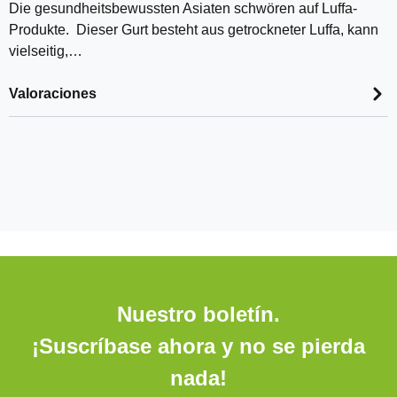
Die gesundheitsbewussten Asiaten schwören auf Luffa-
Produkte. Dieser Gurt besteht aus getrockneter Luffa, kann
vielseitig,…
Valoraciones
Nuestro boletín.
¡Suscríbase ahora y no se pierda
nada!