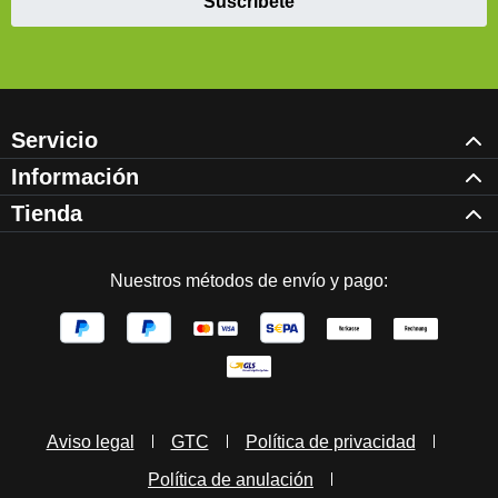
Suscríbete
Servicio
Información
Tienda
Nuestros métodos de envío y pago:
Aviso legal
GTC
Política de privacidad
Política de anulación