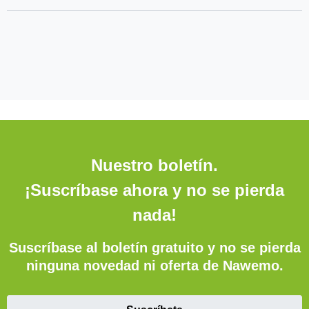
Nuestro boletín.
¡Suscríbase ahora y no se pierda
nada!
Suscríbase al boletín gratuito y no se pierda
ninguna novedad ni oferta de Nawemo.