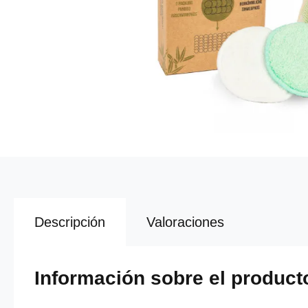
Descripción
Valoraciones
Información sobre el producto