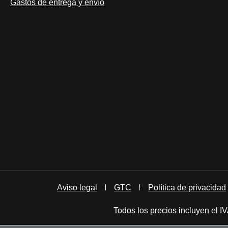
Gastos de entrega y envío
Aviso legal
GTC
Política de privacidad
Todos los precios incluyen el 