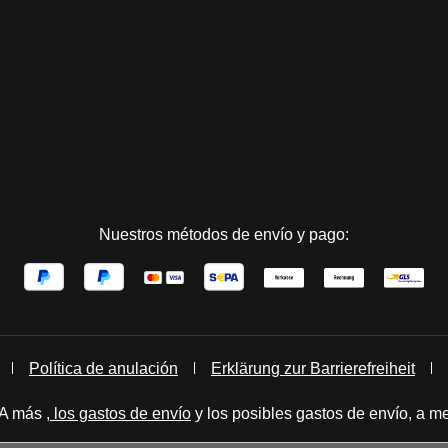
Nuestros métodos de envío y pago:
Política de anulación
Erklärung zur Barrierefreiheit
IVA más
, los gastos de envío
y los posibles gastos de envío, a me