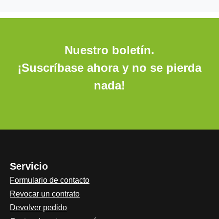
Nuestro boletín.
¡Suscríbase ahora y no se pierda
nada!
Servicio
Formulario de contacto
Revocar un contrato
Devolver pedido