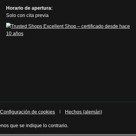
Horario de apertura:
Solo con cita previa
Configuración de cookies
Hechos (alemán)
nos que se indique lo contrario.