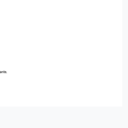
ante.