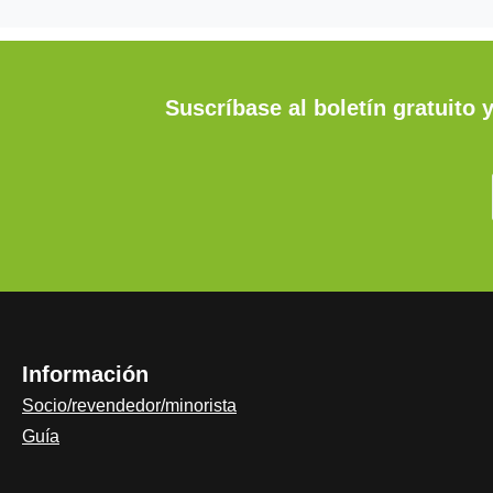
Suscríbase al boletín gratuito 
Información
Socio/revendedor/minorista
Guía