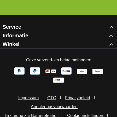
Service
Informatie
Winkel
Onze verzend- en betaalmethoden:
Impressum
GTC
Privacybeleid
Annuleringsvoorwaarden
Erklärung zur Barrierefreiheit
Cookie-instellingen