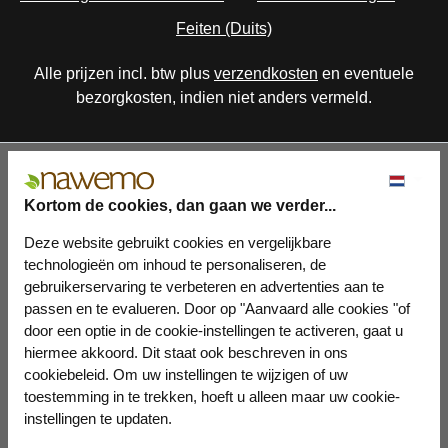
Feiten (Duits)
Alle prijzen incl. btw plus
verzendkosten
en eventuele
bezorgkosten, indien niet anders vermeld.
Kortom de cookies, dan gaan we verder...
Deze website gebruikt cookies en vergelijkbare
technologieën om inhoud te personaliseren, de
gebruikerservaring te verbeteren en advertenties aan te
passen en te evalueren. Door op "Aanvaard alle cookies "of
door een optie in de cookie-instellingen te activeren, gaat u
hiermee akkoord. Dit staat ook beschreven in ons
cookiebeleid. Om uw instellingen te wijzigen of uw
toestemming in te trekken, hoeft u alleen maar uw cookie-
instellingen te updaten.