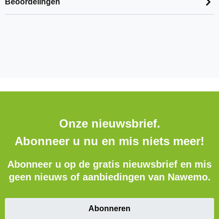
Beoordelingen
Onze nieuwsbrief.
Abonneer u nu en mis niets meer!
Abonneer u op de gratis nieuwsbrief en mis
geen nieuws of aanbiedingen van Nawemo.
Abonneren