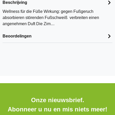
Beschrijving
Wellness für die Füße Wirkung: gegen Fußgeruch
absorbieren störenden Fußschweiß verbreiten einen
angenehmen Duft Die Zim…
Beoordelingen
Onze nieuwsbrief.
Abonneer u nu en mis niets meer!