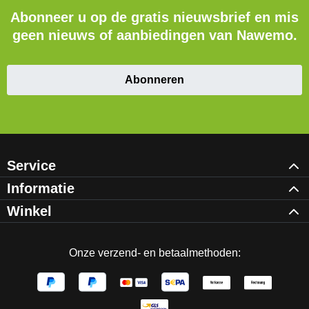
Abonneer u op de gratis nieuwsbrief en mis
geen nieuws of aanbiedingen van Nawemo.
Abonneren
Service
Informatie
Winkel
Onze verzend- en betaalmethoden: