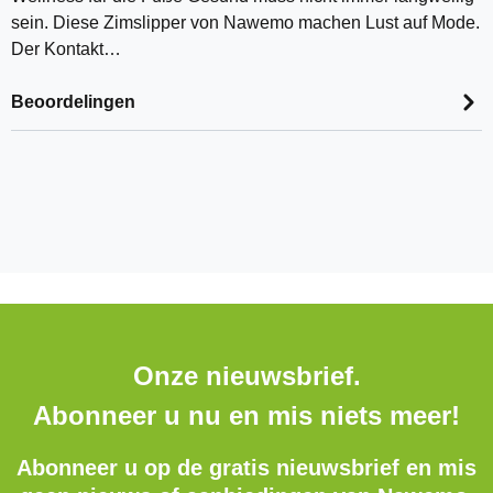
sein. Diese Zimslipper von Nawemo machen Lust auf Mode.
Der Kontakt…
Beoordelingen
Onze nieuwsbrief.
Abonneer u nu en mis niets meer!
Abonneer u op de gratis nieuwsbrief en mis