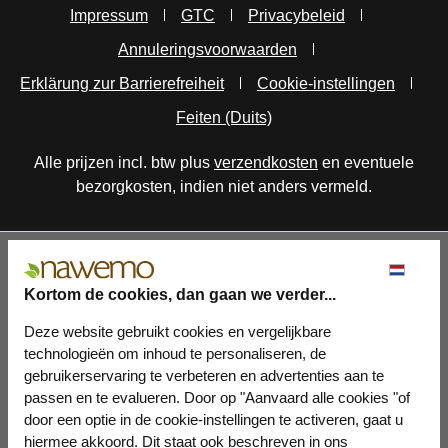
Impressum
GTC
Privacybeleid
Annuleringsvoorwaarden
Erklärung zur Barrierefreiheit
Cookie-instellingen
Feiten (Duits)
Alle prijzen incl. btw plus
verzendkosten
en eventuele
bezorgkosten, indien niet anders vermeld.
Kortom de cookies, dan gaan we verder...
Deze website gebruikt cookies en vergelijkbare
technologieën om inhoud te personaliseren, de
gebruikerservaring te verbeteren en advertenties aan te
passen en te evalueren. Door op "Aanvaard alle cookies "of
door een optie in de cookie-instellingen te activeren, gaat u
hiermee akkoord. Dit staat ook beschreven in ons