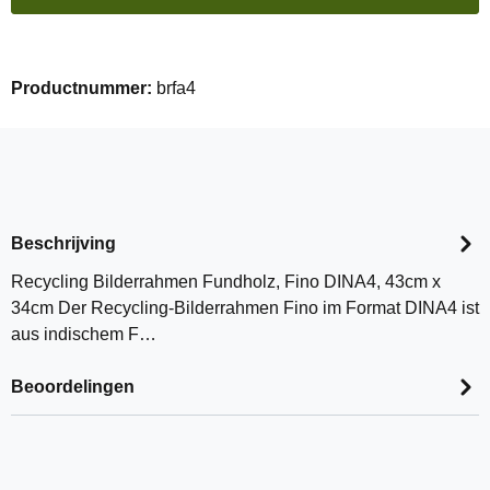
Productnummer:
brfa4
Beschrijving
Recycling Bilderrahmen Fundholz, Fino DINA4, 43cm x
34cm Der Recycling-Bilderrahmen Fino im Format DINA4 ist
aus indischem F…
Beoordelingen