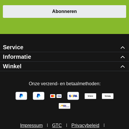
Abonneren
Service
Informatie
Winkel
Onze verzend- en betaalmethoden:
Impressum
GTC
Privacybeleid