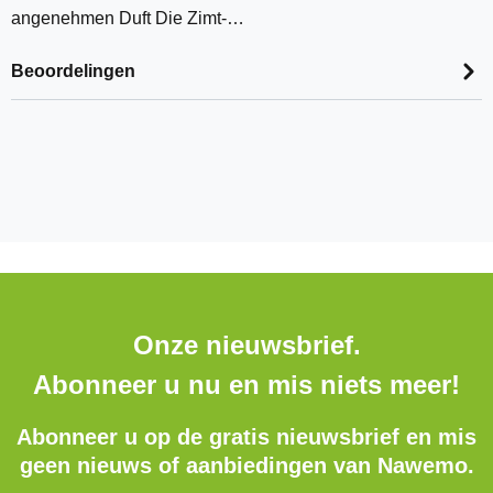
angenehmen Duft Die Zimt-…
Beoordelingen
Onze nieuwsbrief.
Abonneer u nu en mis niets meer!
Abonneer u op de gratis nieuwsbrief en mis
geen nieuws of aanbiedingen van Nawemo.