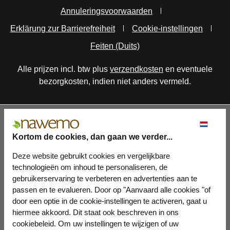
Annuleringsvoorwaarden
Erklärung zur Barrierefreiheit
Cookie-instellingen
Feiten (Duits)
Alle prijzen incl. btw plus
verzendkosten
en eventuele
bezorgkosten, indien niet anders vermeld.
Kortom de cookies, dan gaan we verder...
Deze website gebruikt cookies en vergelijkbare
technologieën om inhoud te personaliseren, de
gebruikerservaring te verbeteren en advertenties aan te
passen en te evalueren. Door op "Aanvaard alle cookies "of
door een optie in de cookie-instellingen te activeren, gaat u
hiermee akkoord. Dit staat ook beschreven in ons
cookiebeleid. Om uw instellingen te wijzigen of uw