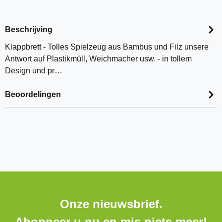
Beschrijving
Klappbrett - Tolles Spielzeug aus Bambus und Filz unsere
Antwort auf Plastikmüll, Weichmacher usw. - in tollem
Design und pr…
Beoordelingen
Onze nieuwsbrief.