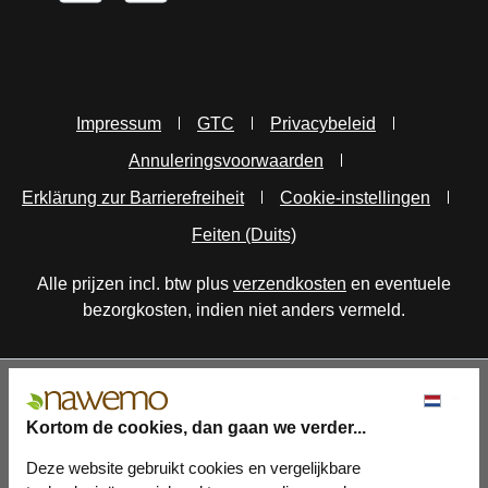
Impressum
GTC
Privacybeleid
Annuleringsvoorwaarden
Erklärung zur Barrierefreiheit
Cookie-instellingen
Feiten (Duits)
Alle prijzen incl. btw plus
verzendkosten
en eventuele
bezorgkosten, indien niet anders vermeld.
Kortom de cookies, dan gaan we verder...
Deze website gebruikt cookies en vergelijkbare