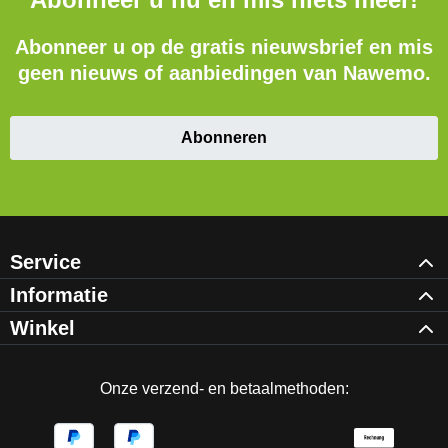
Abonneer u nu en mis niets meer!
Abonneer u op de gratis nieuwsbrief en mis
geen nieuws of aanbiedingen van Nawemo.
Abonneren
Service
Informatie
Winkel
Onze verzend- en betaalmethoden: