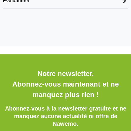
Évaluations
Notre newsletter.
Abonnez-vous maintenant et ne
manquez plus rien !
Abonnez-vous à la newsletter gratuite et ne
manquez aucune actualité ni offre de
Nawemo.