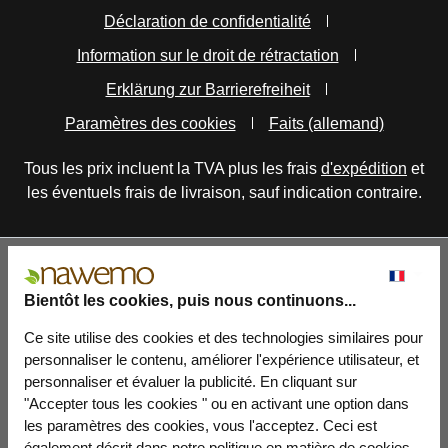
Déclaration de confidentialité
Information sur le droit de rétractation
Erklärung zur Barrierefreiheit
Paramètres des cookies
Faits (allemand)
Tous les prix incluent la TVA plus les frais
d'expédition
et
les éventuels frais de livraison, sauf indication contraire.
Bientôt les cookies, puis nous continuons...
Ce site utilise des cookies et des technologies similaires pour
personnaliser le contenu, améliorer l'expérience utilisateur, et
personnaliser et évaluer la publicité. En cliquant sur
"Accepter tous les cookies " ou en activant une option dans
les paramètres des cookies, vous l'acceptez. Ceci est
également décrit dans notre politique en matière de cookies.