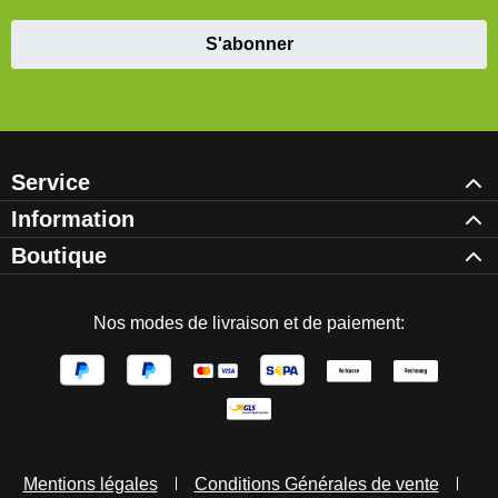
S'abonner
Service
Information
Boutique
Nos modes de livraison et de paiement:
Mentions légales
Conditions Générales de vente