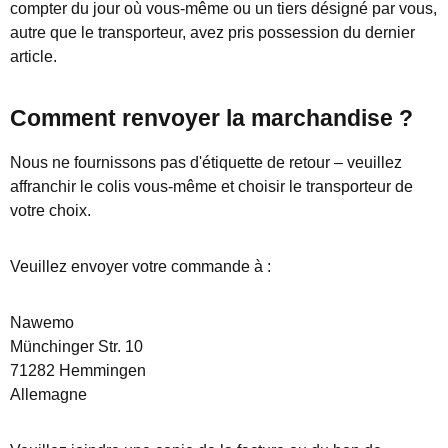
compter du jour où vous-même ou un tiers désigné par vous,
autre que le transporteur, avez pris possession du dernier
article.
Comment renvoyer la marchandise ?
Nous ne fournissons pas d'étiquette de retour – veuillez
affranchir le colis vous-même et choisir le transporteur de
votre choix.
Veuillez envoyer votre commande à :
Nawemo
Münchinger Str. 10
71282 Hemmingen
Allemagne