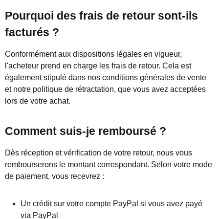
Pourquoi des frais de retour sont-ils
facturés ?
Conformément aux dispositions légales en vigueur,
l'acheteur prend en charge les frais de retour. Cela est
également stipulé dans nos conditions générales de vente
et notre politique de rétractation, que vous avez acceptées
lors de votre achat.
Comment suis-je remboursé ?
Dès réception et vérification de votre retour, nous vous
rembourserons le montant correspondant. Selon votre mode
de paiement, vous recevrez :
Un crédit sur votre compte PayPal si vous avez payé
via PayPal