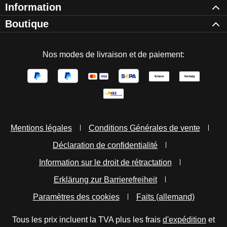
Information
Boutique
Nos modes de livraison et de paiement:
Mentions légales
Conditions Générales de vente
Déclaration de confidentialité
Information sur le droit de rétractation
Erklärung zur Barrierefreiheit
Paramètres des cookies
Faits (allemand)
Tous les prix incluent la TVA plus les frais
d'expédition
et