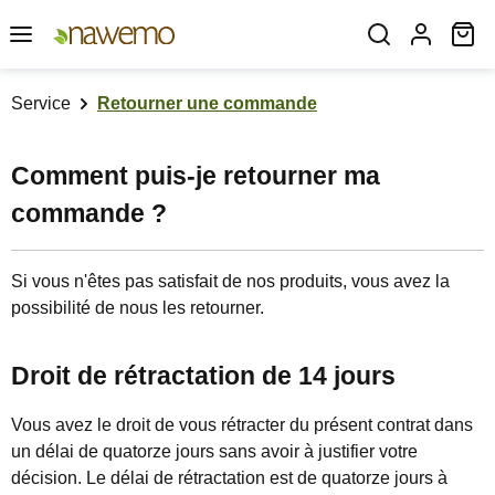
Passer au contenu principal
Le
Service
Retourner une commande
Comment puis-je retourner ma
commande ?
Si vous n'êtes pas satisfait de nos produits, vous avez la
possibilité de nous les retourner.
Droit de rétractation de 14 jours
Vous avez le droit de vous rétracter du présent contrat dans
un délai de quatorze jours sans avoir à justifier votre
décision. Le délai de rétractation est de quatorze jours à