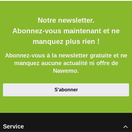
Notre newsletter.
Abonnez-vous maintenant et ne
manquez plus rien !
Abonnez-vous à la newsletter gratuite et ne
manquez aucune actualité ni offre de
Nawemo.
S'abonner
Service