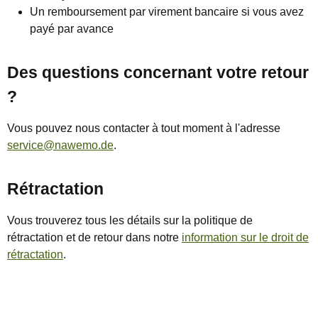
Un remboursement par virement bancaire si vous avez
payé par avance
Des questions concernant votre retour
?
Vous pouvez nous contacter à tout moment à l'adresse
service@nawemo.de
.
Rétractation
Vous trouverez tous les détails sur la politique de
rétractation et de retour dans notre
information sur le droit de
rétractation
.