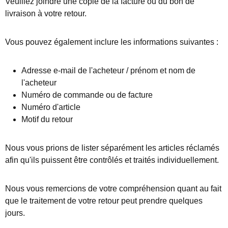
Veuillez joindre une copie de la facture ou du bon de
livraison à votre retour.
Vous pouvez également inclure les informations suivantes :
Adresse e-mail de l'acheteur / prénom et nom de
l'acheteur
Numéro de commande ou de facture
Numéro d'article
Motif du retour
Nous vous prions de lister séparément les articles réclamés
afin qu'ils puissent être contrôlés et traités individuellement.
Nous vous remercions de votre compréhension quant au fait
que le traitement de votre retour peut prendre quelques
jours.