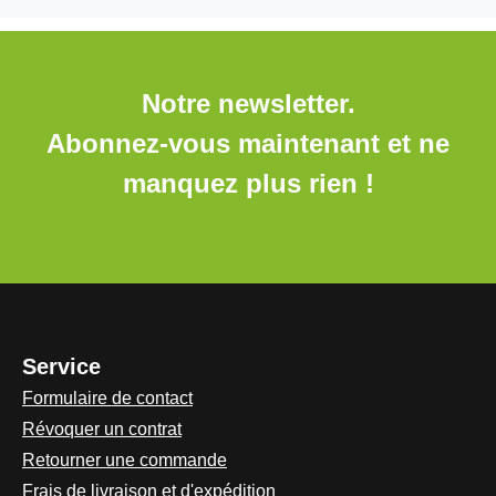
Notre newsletter.
Abonnez-vous maintenant et ne
manquez plus rien !
Service
Formulaire de contact
Révoquer un contrat
Retourner une commande
Frais de livraison et d'expédition