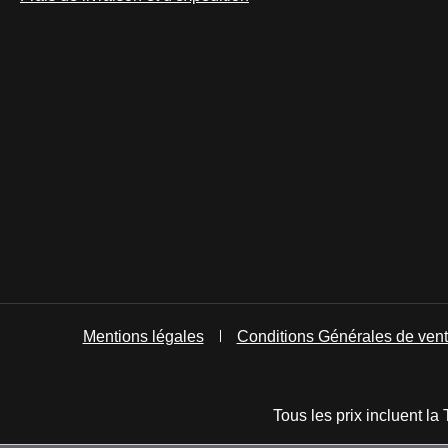
Mentions légales
Conditions Générales de ven
Tous les prix incluent la 