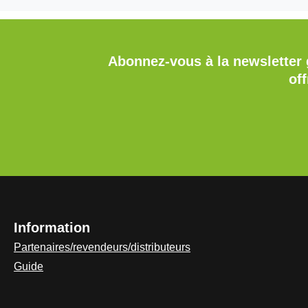
Abonnez-vous à la newsletter 
of
Information
Partenaires/revendeurs/distributeurs
Guide