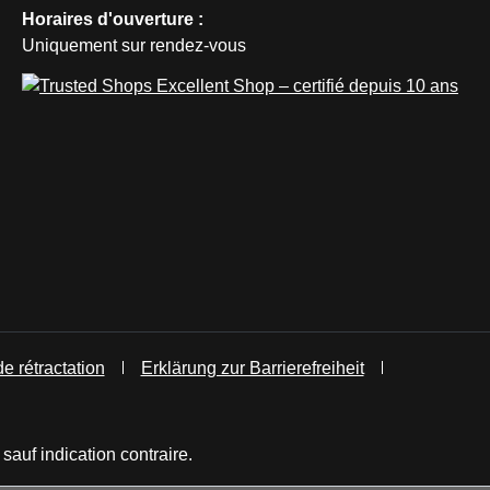
Horaires d'ouverture :
Uniquement sur rendez-vous
de rétractation
Erklärung zur Barrierefreiheit
 sauf indication contraire.