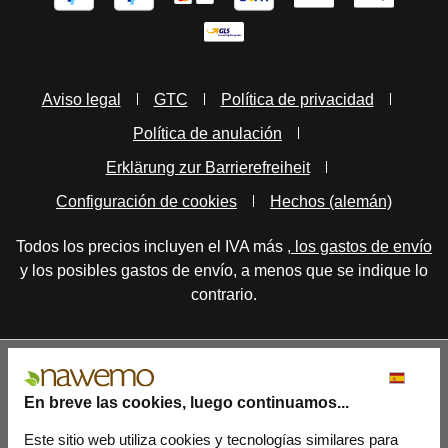
Aviso legal
GTC
Política de privacidad
Política de anulación
Erklärung zur Barrierefreiheit
Configuración de cookies
Hechos (alemán)
Todos los precios incluyen el IVA más
, los gastos de envío
y los posibles gastos de envío, a menos que se indique lo
contrario.
En breve las cookies, luego continuamos...
Este sitio web utiliza cookies y tecnologías similares para