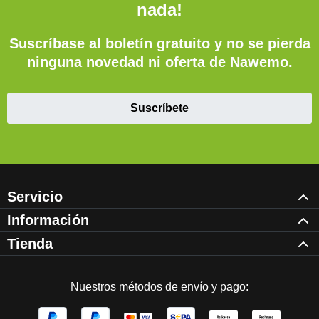
nada!
Suscríbase al boletín gratuito y no se pierda
ninguna novedad ni oferta de Nawemo.
Suscríbete
Servicio
Información
Tienda
Nuestros métodos de envío y pago: