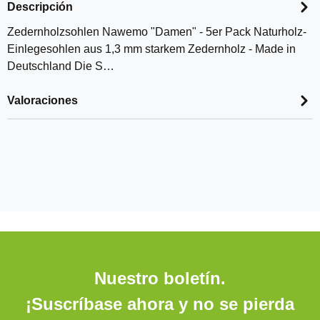
Descripción
Zedernholzsohlen Nawemo "Damen" - 5er Pack Naturholz-
Einlegesohlen aus 1,3 mm starkem Zedernholz - Made in
Deutschland Die S…
Valoraciones
Nuestro boletín.
¡Suscríbase ahora y no se pierda