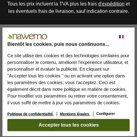
Tous les prix incluent la TVA plus les frais
d'expédition
et
les éventuels frais de livraison, sauf indication contraire.
Bientôt les cookies, puis nous continuons...
Ce site utilise des cookies et des technologies similaires pour
personnaliser le contenu, améliorer l'expérience utilisateur, et
personnaliser et évaluer la publicité. En cliquant sur
"Accepter tous les cookies " ou en activant une option dans
les paramètres des cookies, vous l'acceptez. Ceci est
également décrit dans notre politique en matière de cookies.
Pour modifier vos paramètres ou retirer votre consentement,
il vous suffit de mettre à jour vos paramètres de cookies.
Configurer
Politique de confidentialité
Mentions légales
Accepter tous les cookies