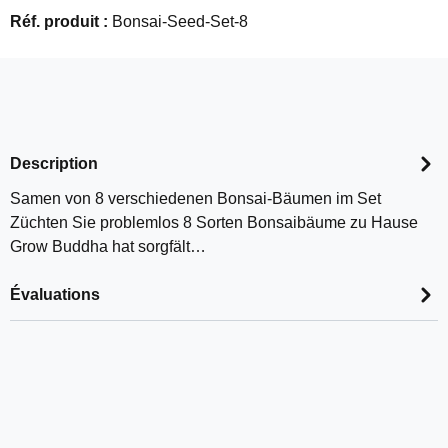
Réf. produit :
Bonsai-Seed-Set-8
Description
Samen von 8 verschiedenen Bonsai-Bäumen im Set
Züchten Sie problemlos 8 Sorten Bonsaibäume zu Hause
Grow Buddha hat sorgfält…
Évaluations