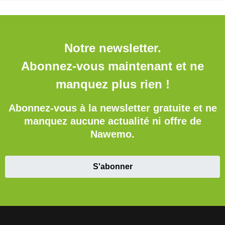
Notre newsletter.
Abonnez-vous maintenant et ne
manquez plus rien !
Abonnez-vous à la newsletter gratuite et ne
manquez aucune actualité ni offre de
Nawemo.
S'abonner