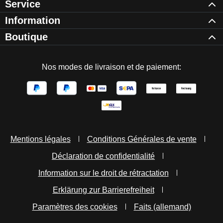
Service
Information
Boutique
Nos modes de livraison et de paiement:
Mentions légales
Conditions Générales de vente
Déclaration de confidentialité
Information sur le droit de rétractation
Erklärung zur Barrierefreiheit
Paramètres des cookies
Faits (allemand)