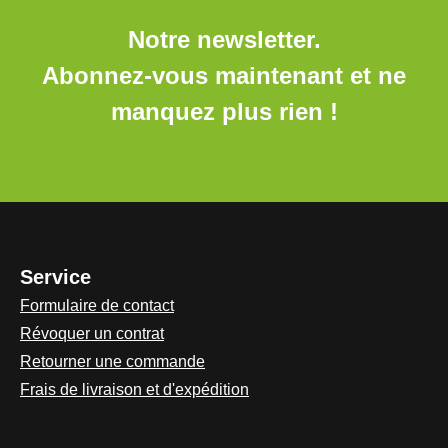
Notre newsletter.
Abonnez-vous maintenant et ne
manquez plus rien !
Service
Formulaire de contact
Révoquer un contrat
Retourner une commande
Frais de livraison et d'expédition