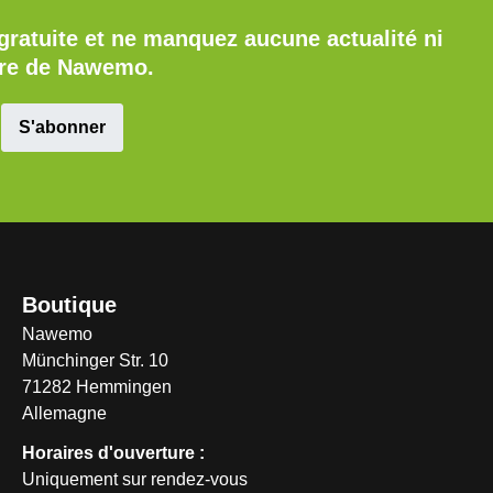
gratuite et ne manquez aucune actualité ni
fre de Nawemo.
S'abonner
Boutique
Nawemo
Münchinger Str. 10
71282 Hemmingen
Allemagne
Horaires d'ouverture :
Uniquement sur rendez-vous