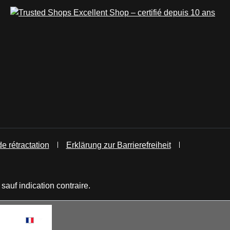
de rétractation
Erklärung zur Barrierefreiheit
 sauf indication contraire.