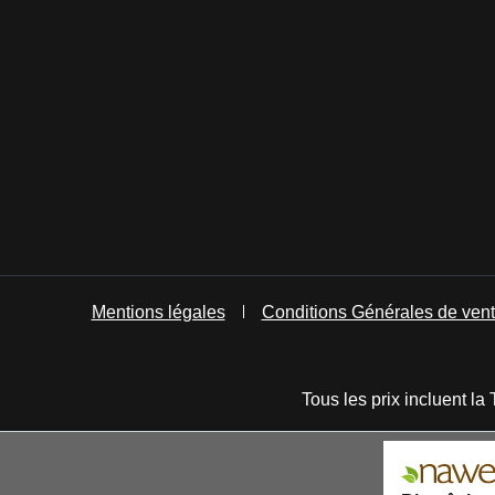
Mentions légales
Conditions Générales de ven
Tous les prix incluent la 