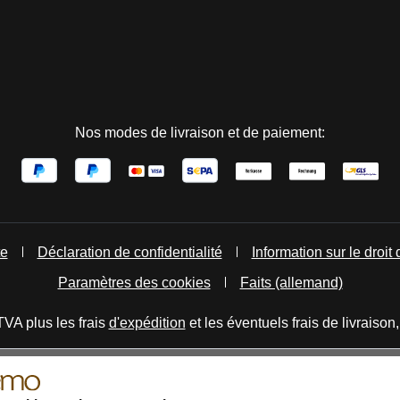
Nos modes de livraison et de paiement:
te
Déclaration de confidentialité
Information sur le droit 
Paramètres des cookies
Faits (allemand)
TVA plus les frais
d'expédition
et les éventuels frais de livraison,