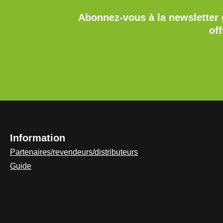
Abonnez-vous à la newsletter 
of
Information
Partenaires/revendeurs/distributeurs
Guide